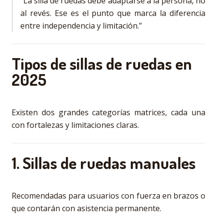
“La silla de ruedas debe adaptarse a la persona, no
al revés. Ese es el punto que marca la diferencia
entre independencia y limitación.”
Tipos de sillas de ruedas en
2025
Existen dos grandes categorías matrices, cada una
con fortalezas y limitaciones claras.
1. Sillas de ruedas manuales
Recomendadas para usuarios con fuerza en brazos o
que contarán con asistencia permanente.