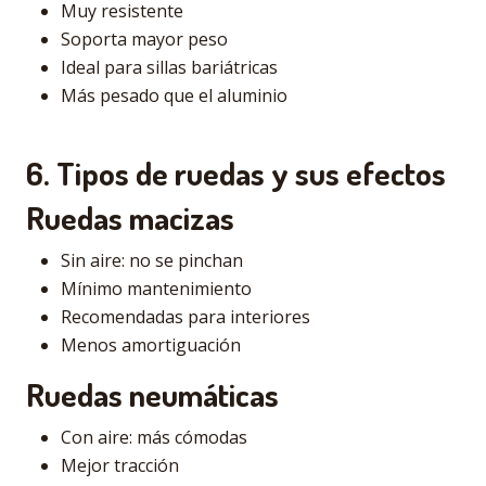
Muy resistente
Soporta mayor peso
Ideal para sillas bariátricas
Más pesado que el aluminio
6. Tipos de ruedas y sus efectos
Ruedas macizas
Sin aire: no se pinchan
Mínimo mantenimiento
Recomendadas para interiores
Menos amortiguación
Ruedas neumáticas
Con aire: más cómodas
Mejor tracción