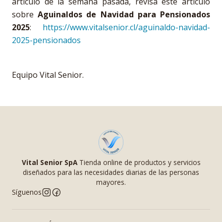
artículo de la semana pasada, revisa este articulo
sobre
Aguinaldos de Navidad para Pensionados
2025
:
https://www.vitalsenior.cl/aguinaldo-navidad-
2025-pensionados
Equipo Vital Senior.
Vital Senior SpA
Tienda online de productos y servicios
diseñados para las necesidades diarias de las personas
mayores.
Síguenos