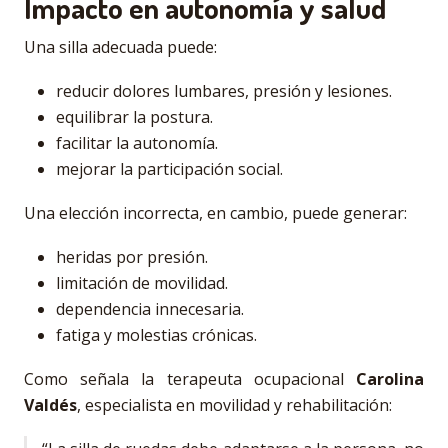
Impacto en autonomía y salud
Una silla adecuada puede:
reducir dolores lumbares, presión y lesiones.
equilibrar la postura.
facilitar la autonomía.
mejorar la participación social.
Una elección incorrecta, en cambio, puede generar:
heridas por presión.
limitación de movilidad.
dependencia innecesaria.
fatiga y molestias crónicas.
Como señala la terapeuta ocupacional
Carolina
Valdés
, especialista en movilidad y rehabilitación: