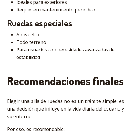
Ideales para exteriores
Requieren mantenimiento periódico
Ruedas especiales
Antivuelco
Todo terreno
Para usuarios con necesidades avanzadas de
estabilidad
Recomendaciones finales
Elegir una silla de ruedas no es un trámite simple: es
una decisión que influye en la vida diaria del usuario y
su entorno.
Por eso, es recomendable: