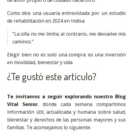
Como dice una usuaria entrevistada por un estudio
de rehabilitación en 2024 en Indisa:
“La silla no me limita; al contrario, me devuelve mis
caminos.”
Elegir bien no es solo una compra: es una inversión
en movilidad, bienestar y vida.
¿Te gustó este articulo?
Te invitamos a seguir explorando nuestro Blog
Vital Senior
, donde cada semana compartimos
información útil, actualizada y humana sobre salud,
bienestar y derechos de las personas mayores y sus
familias. Te aconsejamos lo siguiente: