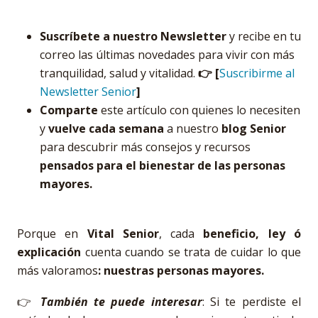
Suscríbete a nuestro Newsletter
y recibe en tu
correo las últimas novedades para vivir con más
tranquilidad, salud y vitalidad.
👉 [
Suscribirme al
Newsletter Senior
]
Comparte
este artículo con quienes lo necesiten
y
vuelve cada semana
a nuestro
blog Senior
para descubrir más consejos y recursos
pensados para el bienestar de las personas
mayores.
Porque en
Vital Senior
, cada
beneficio, ley ó
explicación
cuenta cuando se trata de cuidar lo que
más valoramos
: nuestras personas mayores.
👉
También te puede interesar
: Si te perdiste el