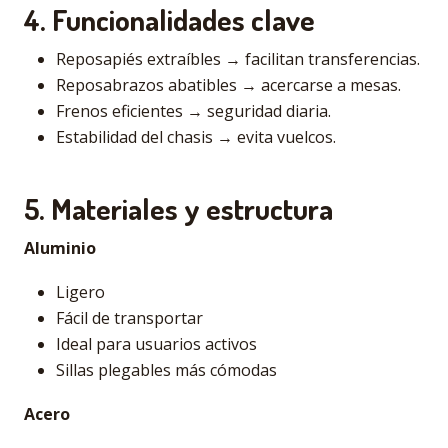
4. Funcionalidades clave
Reposapiés extraíbles → facilitan transferencias.
Reposabrazos abatibles → acercarse a mesas.
Frenos eficientes → seguridad diaria.
Estabilidad del chasis → evita vuelcos.
5. Materiales y estructura
Aluminio
Ligero
Fácil de transportar
Ideal para usuarios activos
Sillas plegables más cómodas
Acero