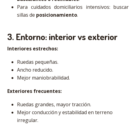
Para cuidados domiciliarios intensivos: buscar
sillas de
posicionamiento
.
3. Entorno: interior vs exterior
Interiores estrechos:
Ruedas pequeñas.
Ancho reducido.
Mejor maniobrabilidad.
Exteriores frecuentes:
Ruedas grandes, mayor tracción.
Mejor conducción y estabilidad en terreno
irregular.