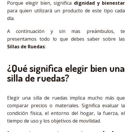
Porque elegir bien, significa
dignidad y bienestar
para quien utilizará un producto de este tipo cada
día.
A continuación y sin mas preámbulos, te
presentamos todo lo que debes saber sobre las
Sillas de Ruedas
:
¿Qué significa elegir bien una
silla de ruedas?
Elegir una silla de ruedas implica mucho más que
comparar precios o materiales. Significa evaluar la
condición física, el entorno del hogar, la fuerza, el
tiempo de uso y los objetivos de movilidad.