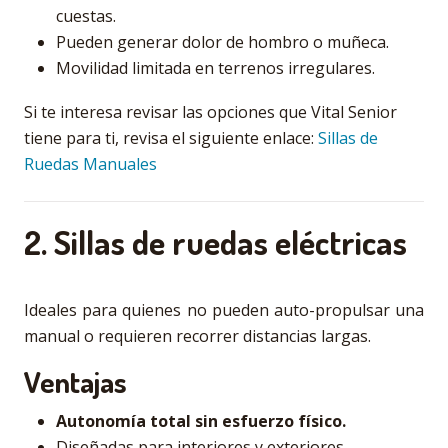
cuestas.
Pueden generar dolor de hombro o muñeca.
Movilidad limitada en terrenos irregulares.
Si te interesa revisar las opciones que Vital Senior
tiene para ti, revisa el siguiente enlace:
Sillas de
Ruedas Manuales
2. Sillas de ruedas eléctricas
Ideales para quienes no pueden auto-propulsar una
manual o requieren recorrer distancias largas.
Ventajas
Autonomía total sin esfuerzo físico.
Diseñadas para interiores y exteriores.