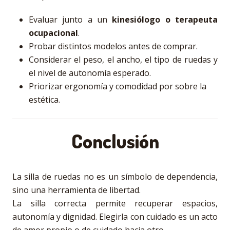
Evaluar junto a un
kinesiólogo o terapeuta
ocupacional
.
Probar distintos modelos antes de comprar.
Considerar el peso, el ancho, el tipo de ruedas y
el nivel de autonomía esperado.
Priorizar ergonomía y comodidad por sobre la
estética.
Conclusión
La silla de ruedas no es un símbolo de dependencia,
sino una herramienta de libertad.
La silla correcta permite recuperar espacios,
autonomía y dignidad. Elegirla con cuidado es un acto
de amor propio o de cuidado hacia otro.