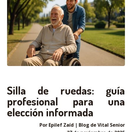
Silla de ruedas: guía
profesional para una
elección informada
Por Epilef Zaíd | Blog de Vital Senior