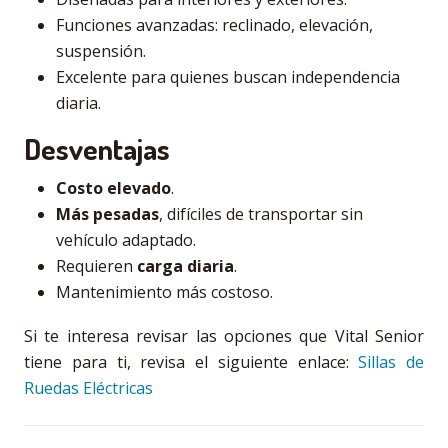
Funciones avanzadas: reclinado, elevación,
suspensión.
Excelente para quienes buscan independencia
diaria.
Desventajas
Costo elevado
.
Más pesadas
, difíciles de transportar sin
vehículo adaptado.
Requieren
carga diaria
.
Mantenimiento más costoso.
Si te interesa revisar las opciones que Vital Senior
tiene para ti, revisa el siguiente enlace:
Sillas de
Ruedas Eléctricas