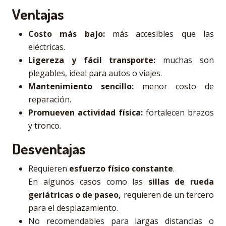
Ventajas
Costo más bajo:
más accesibles que las
eléctricas.
Ligereza y fácil transporte:
muchas son
plegables, ideal para autos o viajes.
Mantenimiento sencillo:
menor costo de
reparación.
Promueven actividad física:
fortalecen brazos
y tronco.
Desventajas
Requieren
esfuerzo físico constante
.
En algunos casos como las
sillas de rueda
geriátricas o de paseo,
requieren de un tercero
para el desplazamiento.
No recomendables para largas distancias o