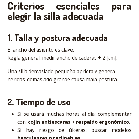
Criterios esenciales para
elegir la silla adecuada
1. Talla y postura adecuada
El ancho del asiento es clave.
Regla general: medir ancho de caderas + 2 [cm].
Una silla demasiado pequeña aprieta y genera
heridas; demasiado grande causa mala postura.
2. Tiempo de uso
Si se usará muchas horas al día: complementar
con:
cojín antiescaras + respaldo ergonómico
.
Si hay riesgo de úlceras: buscar modelos
basculantes o reclinables
.