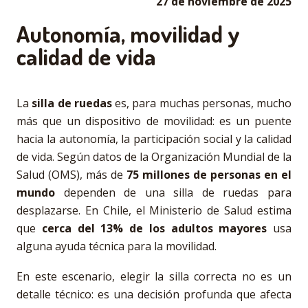
27 de noviembre de 2025
Autonomía, movilidad y
calidad de vida
La
silla de ruedas
es, para muchas personas, mucho
más que un dispositivo de movilidad: es un puente
hacia la autonomía, la participación social y la calidad
de vida. Según datos de la Organización Mundial de la
Salud (OMS), más de
75 millones de personas en el
mundo
dependen de una silla de ruedas para
desplazarse. En Chile, el Ministerio de Salud estima
que
cerca del 13% de los adultos mayores
usa
alguna ayuda técnica para la movilidad.
En este escenario, elegir la silla correcta no es un
detalle técnico: es una decisión profunda que afecta