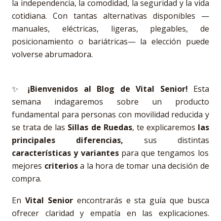
la independencia, la comodidad, la seguridad y la vida
cotidiana. Con tantas alternativas disponibles —
manuales, eléctricas, ligeras, plegables, de
posicionamiento o bariátricas— la elección puede
volverse abrumadora.
✨
¡Bienvenidos al Blog de Vital Senior!
Esta
semana indagaremos sobre un producto
fundamental para personas con movilidad reducida y
se trata de las
Sillas
de Ruedas
, te explicaremos
las
principales diferencias,
sus distintas
características y variantes
para que tengamos los
mejores
criterios
a la hora de tomar una decisión de
compra.
En
Vital Senior
encontrarás e sta guía que busca
ofrecer claridad y empatía en las explicaciones.