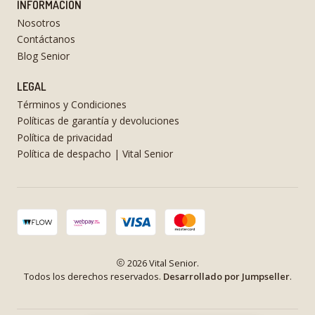
INFORMACIÓN
Nosotros
Contáctanos
Blog Senior
LEGAL
Términos y Condiciones
Políticas de garantía y devoluciones
Política de privacidad
Política de despacho | Vital Senior
2026 Vital Senior.
Todos los derechos reservados.
Desarrollado por Jumpseller
.