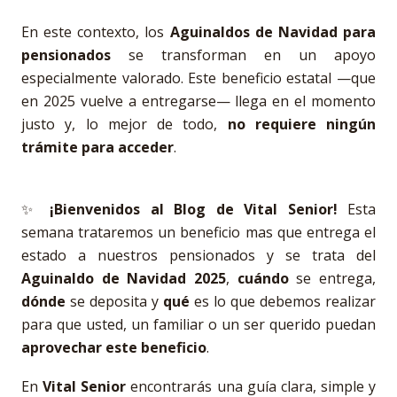
En este contexto, los
Aguinaldos de Navidad para
pensionados
se transforman en un apoyo
especialmente valorado. Este beneficio estatal —que
en 2025 vuelve a entregarse— llega en el momento
justo y, lo mejor de todo,
no requiere ningún
trámite para acceder
.
✨
¡Bienvenidos al Blog de Vital Senior!
Esta
semana trataremos un beneficio mas que entrega el
estado a nuestros pensionados y se trata del
Aguinaldo de Navidad 2025
,
cuándo
se entrega,
dónde
se deposita y
qué
es lo que debemos realizar
para que usted, un familiar o un ser querido puedan
aprovechar este beneficio
.
En
Vital Senior
encontrarás una guía clara, simple y