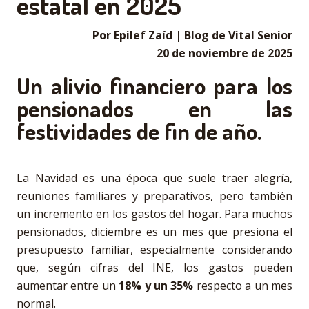
estatal en 2025
Por Epilef Zaíd | Blog de Vital Senior
20 de noviembre de 2025
Un alivio financiero para los
pensionados en las
festividades de fin de año.
La Navidad es una época que suele traer alegría,
reuniones familiares y preparativos, pero también
un incremento en los gastos del hogar. Para muchos
pensionados, diciembre es un mes que presiona el
presupuesto familiar, especialmente considerando
que, según cifras del INE, los gastos pueden
aumentar entre un
18% y un 35%
respecto a un mes
normal.