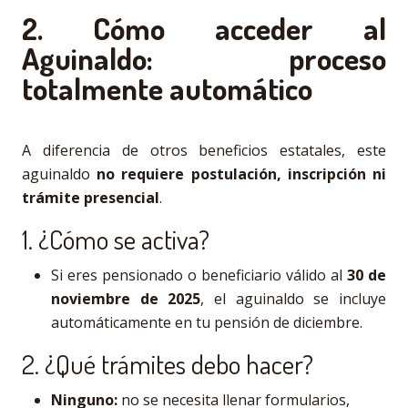
2. Cómo acceder al
Aguinaldo: proceso
totalmente automático
A diferencia de otros beneficios estatales, este
aguinaldo
no requiere postulación, inscripción ni
trámite presencial
.
1. ¿Cómo se activa?
Si eres pensionado o beneficiario válido al
30 de
noviembre de 2025
, el aguinaldo se incluye
automáticamente en tu pensión de diciembre.
2. ¿Qué trámites debo hacer?
Ninguno:
no se necesita llenar formularios,