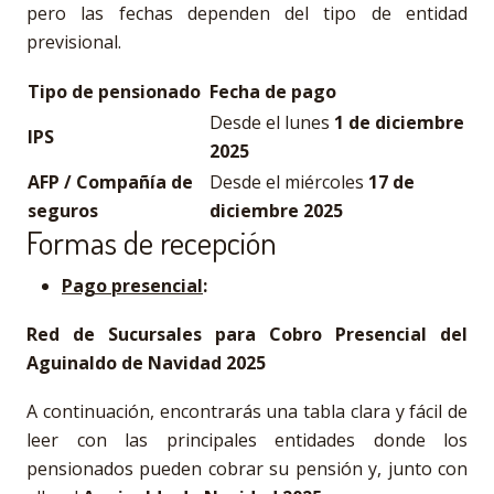
pero las fechas dependen del tipo de entidad
previsional.
Tipo de pensionado
Fecha de pago
Desde el lunes
1 de diciembre
IPS
2025
AFP / Compañía de
Desde el miércoles
17 de
seguros
diciembre 2025
Formas de recepción
Pago presencial
:
Red de Sucursales para Cobro Presencial del
Aguinaldo de Navidad 2025
A continuación, encontrarás una tabla clara y fácil de
leer con las principales entidades donde los
pensionados pueden cobrar su pensión y, junto con