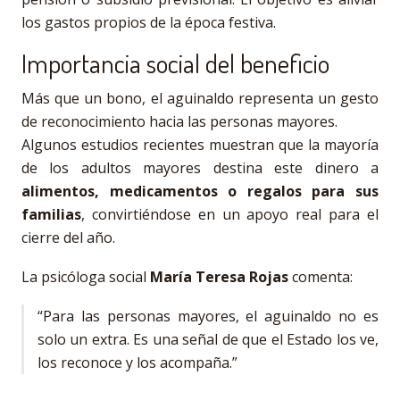
los gastos propios de la época festiva.
Importancia social del beneficio
Más que un bono, el aguinaldo representa un gesto
de reconocimiento hacia las personas mayores.
Algunos estudios recientes muestran que la mayoría
de los adultos mayores destina este dinero a
alimentos, medicamentos o regalos para sus
familias
, convirtiéndose en un apoyo real para el
cierre del año.
La psicóloga social
María Teresa Rojas
comenta:
“Para las personas mayores, el aguinaldo no es
solo un extra. Es una señal de que el Estado los ve,
los reconoce y los acompaña.”