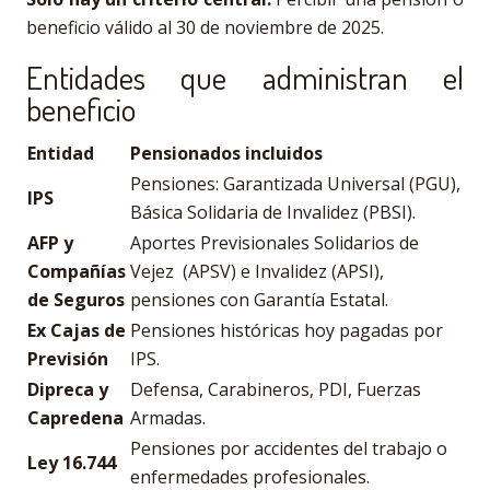
beneficio válido al 30 de noviembre de 2025.
Entidades que administran el
beneficio
Entidad
Pensionados incluidos
Pensiones: Garantizada Universal (PGU),
IPS
Básica Solidaria de Invalidez (PBSI).
AFP y
Aportes Previsionales Solidarios de
Compañías
Vejez (APSV) e Invalidez (APSI),
de Seguros
pensiones con Garantía Estatal.
Ex Cajas de
Pensiones históricas hoy pagadas por
Previsión
IPS.
Dipreca y
Defensa, Carabineros, PDI, Fuerzas
Capredena
Armadas.
Pensiones por accidentes del trabajo o
Ley 16.744
enfermedades profesionales.