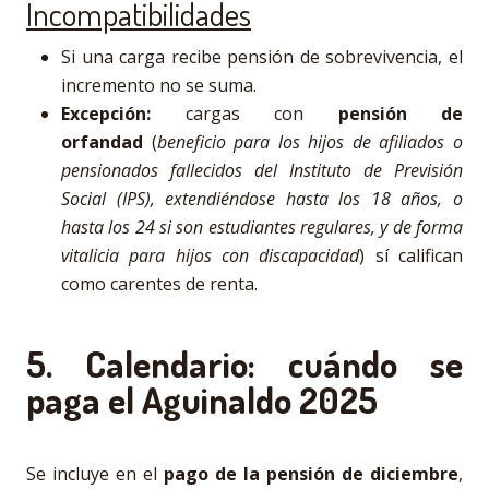
Incompatibilidades
Si una carga recibe pensión de sobrevivencia, el
incremento no se suma.
Excepción:
cargas con
pensión de
orfandad
(
beneficio para los hijos de afiliados o
pensionados fallecidos del Instituto de Previsión
Social (IPS), extendiéndose hasta los 18 años, o
hasta los 24 si son estudiantes regulares, y de forma
vitalicia para hijos con discapacidad
) sí califican
como carentes de renta.
5. Calendario: cuándo se
paga el Aguinaldo 2025
Se incluye en el
pago de la pensión de diciembre
,