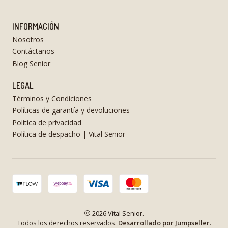
INFORMACIÓN
Nosotros
Contáctanos
Blog Senior
LEGAL
Términos y Condiciones
Políticas de garantía y devoluciones
Política de privacidad
Política de despacho | Vital Senior
2026 Vital Senior.
Todos los derechos reservados.
Desarrollado por Jumpseller
.