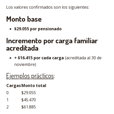
Los valores confirmados son los siguientes:
Monto base
$29.055 por pensionado
Incremento por carga familiar
acreditada
+ $16.415 por cada carga
(acreditada al 30 de
noviembre)
Ejemplos prácticos
:
Cargas
Monto total
0
$29.055
1
$45.470
2
$61.885