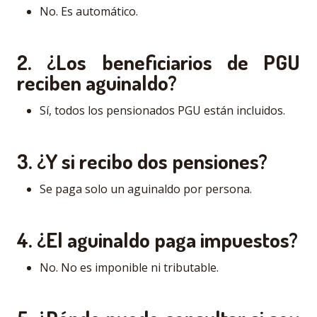
No. Es automático.
2. ¿Los beneficiarios de PGU
reciben aguinaldo?
Sí, todos los pensionados PGU están incluidos.
3. ¿Y si recibo dos pensiones?
Se paga solo un aguinaldo por persona.
4. ¿El aguinaldo paga impuestos?
No. No es imponible ni tributable.