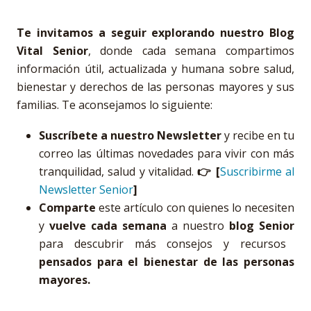
Te invitamos a seguir explorando nuestro Blog
Vital Senior
, donde cada semana compartimos
información útil, actualizada y humana sobre salud,
bienestar y derechos de las personas mayores y sus
familias. Te aconsejamos lo siguiente:
Suscríbete a nuestro Newsletter
y recibe en tu
correo las últimas novedades para vivir con más
tranquilidad, salud y vitalidad.
👉 [
Suscribirme al
Newsletter Senior
]
Comparte
este artículo con quienes lo necesiten
y
vuelve cada semana
a nuestro
blog Senior
para descubrir más consejos y recursos
pensados para el bienestar de las personas
mayores.