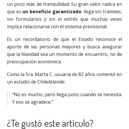
un poco más de tranquilidad. Su gran valor radica en
que es
un beneficio garantizado
: llega sin trámites,
sin formularios y sin el estrés que muchas veces
implica relacionarse con el sistema previsional.
Es un recordatorio de que el Estado reconoce el
aporte de las personas mayores y busca asegurar
que la Navidad sea un momento de encuentro, no de
preocupación económica.
Como la Sra. Marta C. usuaria de 82 años comentó en
un estudio de ChileAtiende:
“No es mucho, pero llega justo cuando se necesita.
Y eso se agradece.”
¿Te gustó este articulo?