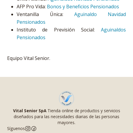
AFP Pro Vida:
Bonos y Beneficios Pensionados
Ventanilla Única:
Aguinaldo Navidad
Pensionados
Instituto de Previsión Social:
Aguinaldos
Pensionados
Equipo Vital Senior.
Vital Senior SpA
Tienda online de productos y servicios
diseñados para las necesidades diarias de las personas
mayores.
Síguenos