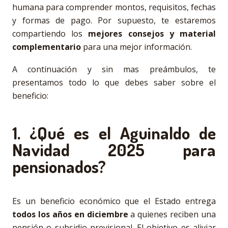
humana para comprender montos, requisitos, fechas
y formas de pago. Por supuesto, te estaremos
compartiendo los
mejores consejos y material
complementario
para una mejor información.
A continuación y sin mas preámbulos, te
presentamos todo lo que debes saber sobre el
beneficio:
1. ¿Qué es el Aguinaldo de
Navidad 2025 para
pensionados?
Es un beneficio económico que el Estado entrega
todos los años en diciembre
a quienes reciben una
pensión o subsidio previsional. El objetivo es aliviar