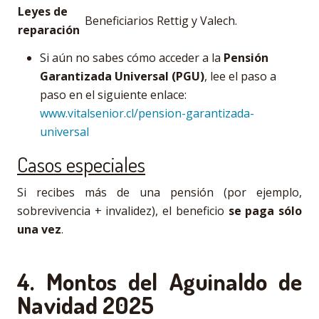
Leyes de
Beneficiarios Rettig y Valech.
reparación
Si aún no sabes cómo acceder a la
Pensión
Garantizada Universal (PGU)
, lee el paso a
paso en el siguiente enlace:
www.vitalsenior.cl/pension-garantizada-
universal
Casos especiales
Si recibes más de una pensión (por ejemplo,
sobrevivencia + invalidez), el beneficio
se paga sólo
una vez
.
4. Montos del Aguinaldo de
Navidad 2025