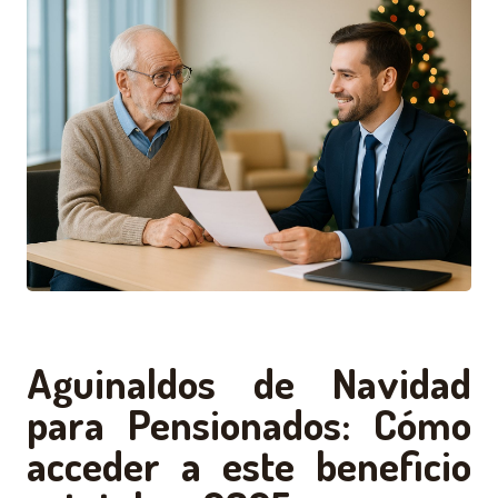
Aguinaldos de Navidad
para Pensionados: Cómo
acceder a este beneficio