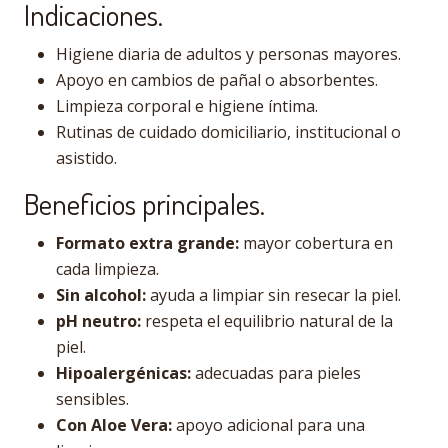
Indicaciones.
Higiene diaria de adultos y personas mayores.
Apoyo en cambios de pañal o absorbentes.
Limpieza corporal e higiene íntima.
Rutinas de cuidado domiciliario, institucional o
asistido.
Beneficios principales.
Formato extra grande:
mayor cobertura en
cada limpieza.
Sin alcohol:
ayuda a limpiar sin resecar la piel.
pH neutro:
respeta el equilibrio natural de la
piel.
Hipoalergénicas:
adecuadas para pieles
sensibles.
Con Aloe Vera:
apoyo adicional para una