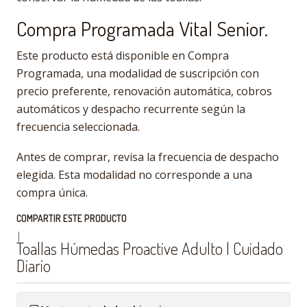
Compra Programada Vital Senior.
Este producto está disponible en Compra
Programada, una modalidad de suscripción con
precio preferente, renovación automática, cobros
automáticos y despacho recurrente según la
frecuencia seleccionada.
Antes de comprar, revisa la frecuencia de despacho
elegida. Esta modalidad no corresponde a una
compra única.
COMPARTIR ESTE PRODUCTO
|
Toallas Húmedas Proactive Adulto | Cuidado
Diario