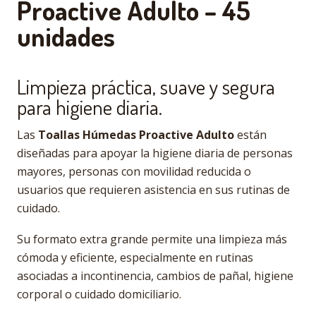
Proactive Adulto – 45
unidades
Limpieza práctica, suave y segura
para higiene diaria.
Las
Toallas Húmedas Proactive Adulto
están
diseñadas para apoyar la higiene diaria de personas
mayores, personas con movilidad reducida o
usuarios que requieren asistencia en sus rutinas de
cuidado.
Su formato extra grande permite una limpieza más
cómoda y eficiente, especialmente en rutinas
asociadas a incontinencia, cambios de pañal, higiene
corporal o cuidado domiciliario.