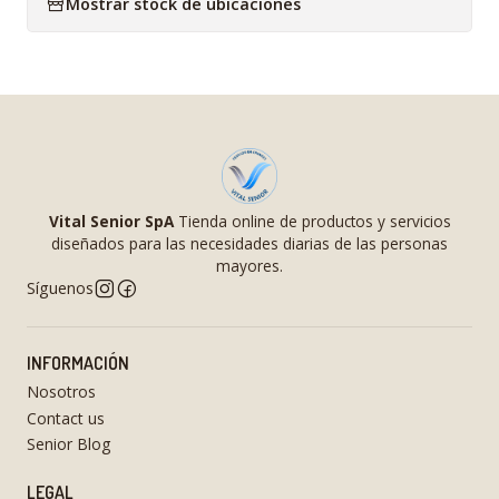
Mostrar stock de ubicaciones
Vital Senior SpA
Tienda online de productos y servicios
diseñados para las necesidades diarias de las personas
mayores.
Síguenos
INFORMACIÓN
Nosotros
Contact us
Senior Blog
LEGAL