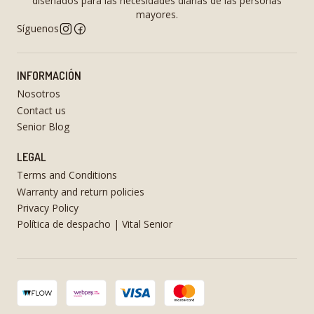
diseñados para las necesidades diarias de las personas
mayores.
Síguenos
INFORMACIÓN
Nosotros
Contact us
Senior Blog
LEGAL
Terms and Conditions
Warranty and return policies
Privacy Policy
Política de despacho | Vital Senior