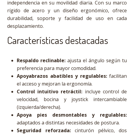
independencia en su movilidad diaria. Con su marco
rígido de acero y un diseño ergonómico, ofrece
durabilidad, soporte y facilidad de uso en cada
desplazamiento.
Características destacadas
Respaldo reclinable:
ajusta el ángulo según tu
preferencia para mayor comodidad.
Apoyabrazos abatibles y regulables:
facilitan
el acceso y mejoran la ergonomía.
Control intuitivo retráctil:
incluye control de
velocidad, bocina y joystick intercambiable
(izquierda/derecha).
Apoya pies desmontables y regulables:
adaptados a distintas necesidades de postura.
Seguridad reforzada:
cinturón pélvico, dos