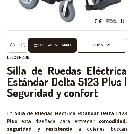
AGREGAR AL CARRO
BUY NOW
Cantidad
DESCRIPCIÓN
Silla de Ruedas Eléctrica
Estándar Delta 5123 Plus |
Seguridad y confort
La
Silla de Ruedas Eléctrica Estándar Delta 5123
Plus
está diseñada para entregar
comodidad,
seguridad y resistencia
a quienes buscan