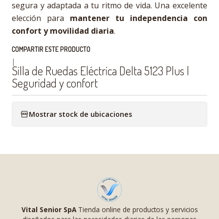
segura y adaptada a tu ritmo de vida. Una excelente
elección para
mantener tu independencia con
confort y movilidad diaria
.
COMPARTIR ESTE PRODUCTO
|
Silla de Ruedas Eléctrica Delta 5123 Plus |
Seguridad y confort
Mostrar stock de ubicaciones
Vital Senior SpA
Tienda online de productos y servicios