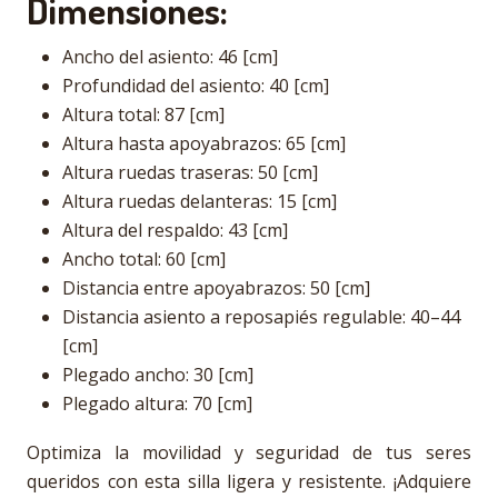
Dimensiones:
Ancho del asiento: 46 [cm]
Profundidad del asiento: 40 [cm]
Altura total: 87 [cm]
Altura hasta apoyabrazos: 65 [cm]
Altura ruedas traseras: 50 [cm]
Altura ruedas delanteras: 15 [cm]
Altura del respaldo: 43 [cm]
Ancho total: 60 [cm]
Distancia entre apoyabrazos: 50 [cm]
Distancia asiento a reposapiés regulable: 40–44
[cm]
Plegado ancho: 30 [cm]
Plegado altura: 70 [cm]
Optimiza la movilidad y seguridad de tus seres
queridos con esta silla ligera y resistente. ¡Adquiere