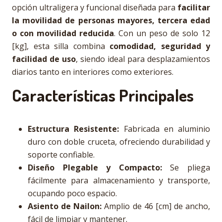
opción ultraligera y funcional diseñada para
facilitar
la movilidad de personas mayores, tercera edad
o con movilidad reducida
. Con un peso de solo 12
[kg], esta silla combina
comodidad, seguridad y
facilidad de uso
, siendo ideal para desplazamientos
diarios tanto en interiores como exteriores.
Características Principales
Estructura Resistente:
Fabricada en aluminio
duro con doble cruceta, ofreciendo durabilidad y
soporte confiable.
Diseño Plegable y Compacto:
Se pliega
fácilmente para almacenamiento y transporte,
ocupando poco espacio.
Asiento de Nailon:
Amplio de 46 [cm] de ancho,
fácil de limpiar y mantener.