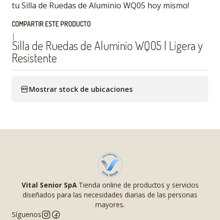
tu Silla de Ruedas de Aluminio WQ05 hoy mismo!
COMPARTIR ESTE PRODUCTO
|
Silla de Ruedas de Aluminio WQ05 | Ligera y
Resistente
Mostrar stock de ubicaciones
Vital Senior SpA
Tienda online de productos y servicios
diseñados para las necesidades diarias de las personas
mayores.
Síguenos