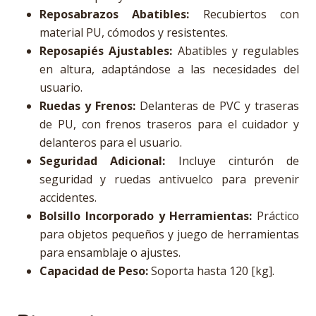
Reposabrazos Abatibles:
Recubiertos con
material PU, cómodos y resistentes.
Reposapiés Ajustables:
Abatibles y regulables
en altura, adaptándose a las necesidades del
usuario.
Ruedas y Frenos:
Delanteras de PVC y traseras
de PU, con frenos traseros para el cuidador y
delanteros para el usuario.
Seguridad Adicional:
Incluye cinturón de
seguridad y ruedas antivuelco para prevenir
accidentes.
Bolsillo Incorporado y Herramientas:
Práctico
para objetos pequeños y juego de herramientas
para ensamblaje o ajustes.
Capacidad de Peso:
Soporta hasta 120 [kg].