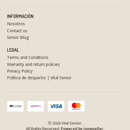
INFORMACIÓN
Nosotros
Contact us
Senior Blog
LEGAL
Terms and Conditions
Warranty and return policies
Privacy Policy
Política de despacho | Vital Senior
2026 Vital Senior.
All Rights Reserved.
Powered by Jumpseller
.