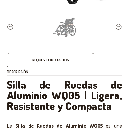
REQUEST QUOTATION
DESCRIPCIÓN
Silla de Ruedas de
Aluminio WQ05 | Ligera,
Resistente y Compacta
La
Silla de Ruedas de Aluminio WQ05
es una