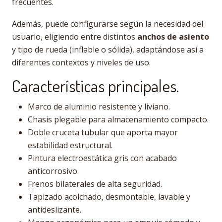
frecuentes.
Además, puede configurarse según la necesidad del
usuario, eligiendo entre distintos
anchos de asiento
y tipo de rueda (inflable o sólida), adaptándose así a
diferentes contextos y niveles de uso.
Características principales.
Marco de aluminio resistente y liviano.
Chasis plegable para almacenamiento compacto.
Doble cruceta tubular que aporta mayor
estabilidad estructural.
Pintura electroestática gris con acabado
anticorrosivo.
Frenos bilaterales de alta seguridad.
Tapizado acolchado, desmontable, lavable y
antideslizante.