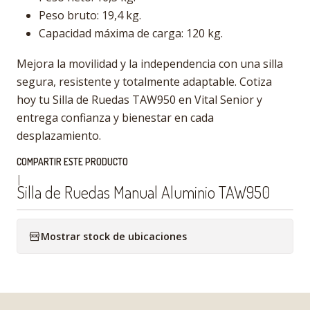
Peso bruto: 19,4 kg.
Capacidad máxima de carga: 120 kg.
Mejora la movilidad y la independencia con una silla
segura, resistente y totalmente adaptable. Cotiza
hoy tu Silla de Ruedas TAW950 en Vital Senior y
entrega confianza y bienestar en cada
desplazamiento.
COMPARTIR ESTE PRODUCTO
|
Silla de Ruedas Manual Aluminio TAW950
Mostrar stock de ubicaciones