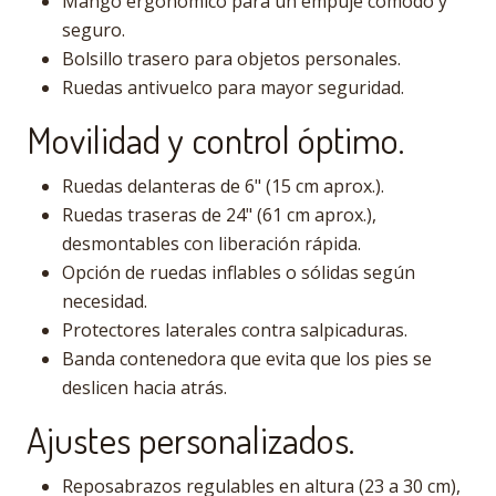
Mango ergonómico para un empuje cómodo y
seguro.
Bolsillo trasero para objetos personales.
Ruedas antivuelco para mayor seguridad.
Movilidad y control óptimo.
Ruedas delanteras de 6" (15 cm aprox.).
Ruedas traseras de 24" (61 cm aprox.),
desmontables con liberación rápida.
Opción de ruedas inflables o sólidas según
necesidad.
Protectores laterales contra salpicaduras.
Banda contenedora que evita que los pies se
deslicen hacia atrás.
Ajustes personalizados.
Reposabrazos regulables en altura (23 a 30 cm),