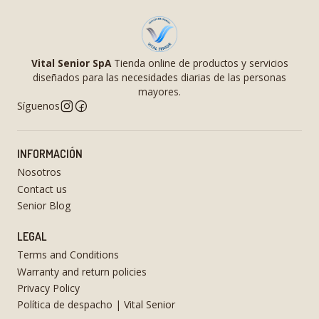
Vital Senior SpA
Tienda online de productos y servicios
diseñados para las necesidades diarias de las personas
mayores.
Síguenos
INFORMACIÓN
Nosotros
Contact us
Senior Blog
LEGAL
Terms and Conditions
Warranty and return policies
Privacy Policy
Política de despacho | Vital Senior