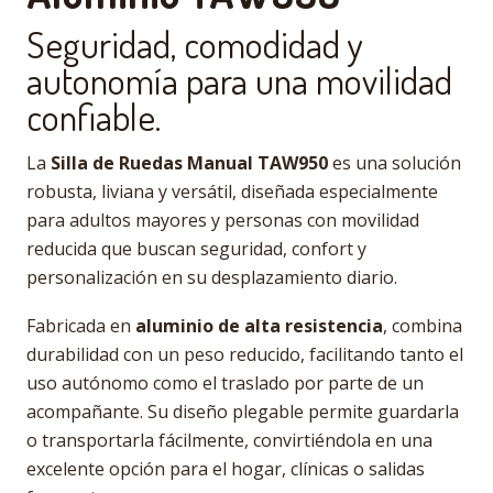
Seguridad, comodidad y
autonomía para una movilidad
confiable.
La
Silla de Ruedas Manual TAW950
es una solución
robusta, liviana y versátil, diseñada especialmente
para adultos mayores y personas con movilidad
reducida que buscan seguridad, confort y
personalización en su desplazamiento diario.
Fabricada en
aluminio de alta resistencia
, combina
durabilidad con un peso reducido, facilitando tanto el
uso autónomo como el traslado por parte de un
acompañante. Su diseño plegable permite guardarla
o transportarla fácilmente, convirtiéndola en una
excelente opción para el hogar, clínicas o salidas