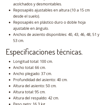
acolchados y desmontables.
Reposapiés ajustables en altura (10 a 15 cm
desde el suelo).
Reposapiés en plástico duro o doble hoja
ajustable en ángulo.
Anchos de asiento disponibles: 40, 43, 46, 48, 51 y
53 cm.
Especificaciones técnicas.
Longitud total: 100 cm.
Ancho total: 66 cm.
Ancho plegado: 37 cm.
Profundidad del asiento: 40 cm.
Altura del asiento: 50 cm.
Altura total: 95 cm.
Altura del respaldo: 42 cm.
Peso neto: 16,3 kg.