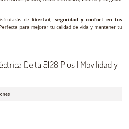
sfrutarás de
libertad, seguridad y confort en tus
 Perfecta para mejorar tu calidad de vida y mantener tu
éctrica Delta 5128 Plus | Movilidad y
iones