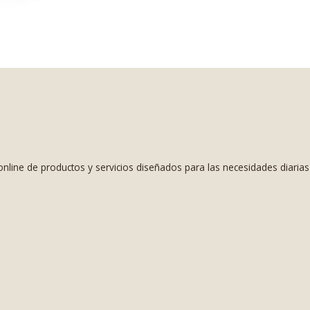
nline de productos y servicios diseñados para las necesidades diaria