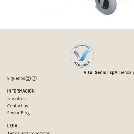
Vital Senior SpA
Tienda o
Síguenos
INFORMACIÓN
Nosotros
Contact us
Senior Blog
LEGAL
Terms and Conditions