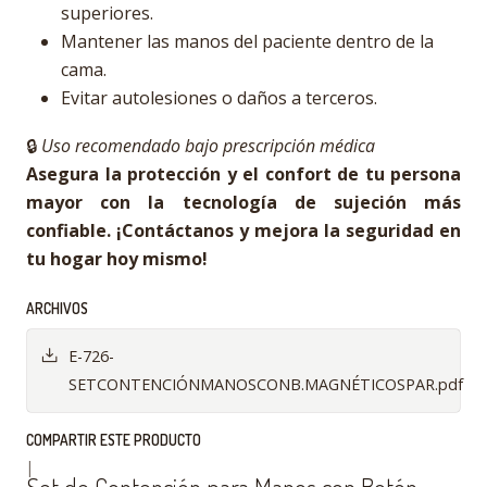
superiores.
Mantener las manos del paciente dentro de la
cama.
Evitar autolesiones o daños a terceros.
🔒
Uso recomendado bajo prescripción médica
Asegura la protección y el confort de tu persona
mayor con la tecnología de sujeción más
confiable. ¡Contáctanos y mejora la seguridad en
tu hogar hoy mismo!
ARCHIVOS
E-726-
SETCONTENCIÓNMANOSCONB.MAGNÉTICOSPAR.pdf
COMPARTIR ESTE PRODUCTO
|