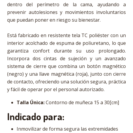
dentro del perímetro de la cama, ayudando a
prevenir autolesiones y movimientos involuntarios
que puedan poner en riesgo su bienestar.
Está fabricado en resistente tela TC poliéster con un
interior acolchado de espuma de poliuretano, lo que
garantiza confort durante su uso prolongado.
Incorpora dos cintas de sujeción y un avanzado
sistema de cierre que combina un botón magnético
(negro) y una llave magnética (roja), junto con cierre
de contacto, ofreciendo una solución segura, práctica
y fácil de operar por el personal autorizado.
Talla Única:
Contorno de muñeca 15 a 30[cm]
Indicado para:
Inmovilizar de forma segura las extremidades