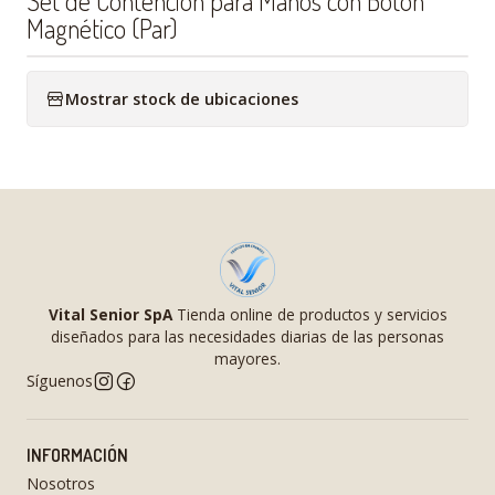
Set de Contención para Manos con Botón
Magnético (Par)
Mostrar stock de ubicaciones
Vital Senior SpA
Tienda online de productos y servicios
diseñados para las necesidades diarias de las personas
mayores.
Síguenos
INFORMACIÓN
Nosotros