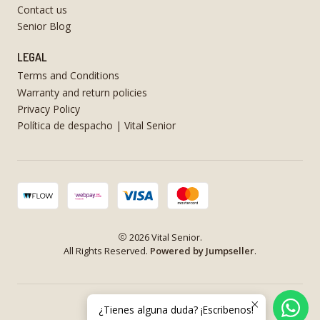
Contact us
Senior Blog
LEGAL
Terms and Conditions
Warranty and return policies
Privacy Policy
Política de despacho | Vital Senior
2026 Vital Senior.
All Rights Reserved.
Powered by Jumpseller
.
¿Tienes alguna duda? ¡Escribenos!
VOLVER ARRIBA