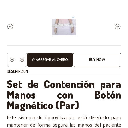
AGREGAR AL CARRO
BUY NOW
Cantidad
DESCRIPCIÓN
Set de Contención para
Manos con Botón
Magnético (Par)
Este sistema de inmovilización está diseñado para
mantener de forma segura las manos del paciente