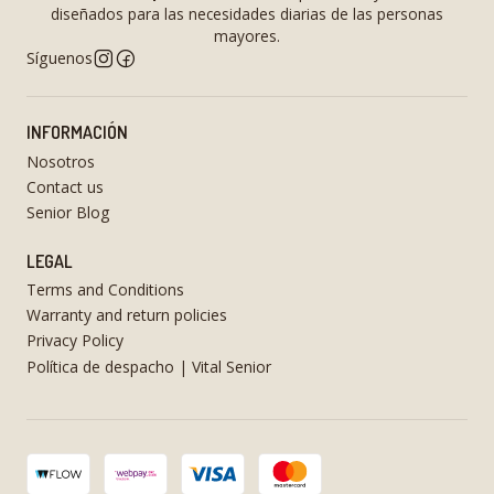
diseñados para las necesidades diarias de las personas
mayores.
Síguenos
INFORMACIÓN
Nosotros
Contact us
Senior Blog
LEGAL
Terms and Conditions
Warranty and return policies
Privacy Policy
Política de despacho | Vital Senior