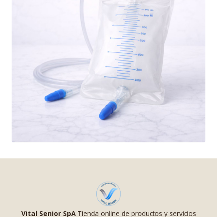
Vital Senior SpA
Tienda online de productos y servicios