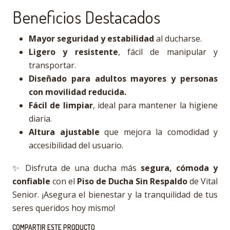
Beneficios Destacados
Mayor seguridad y estabilidad
al ducharse.
Ligero y resistente
, fácil de manipular y
transportar.
Diseñado para adultos mayores y personas
con movilidad reducida.
Fácil de limpiar
, ideal para mantener la higiene
diaria.
Altura ajustable
que mejora la comodidad y
accesibilidad del usuario.
✨ Disfruta de una ducha más
segura, cómoda y
confiable
con el
Piso de Ducha Sin Respaldo
de Vital
Senior. ¡Asegura el bienestar y la tranquilidad de tus
seres queridos hoy mismo!
COMPARTIR ESTE PRODUCTO