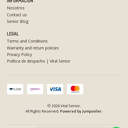
INFORMACIÓN
Nosotros
Contact us
Senior Blog
LEGAL
Terms and Conditions
Warranty and return policies
Privacy Policy
Política de despacho | Vital Senior
2026 Vital Senior.
All Rights Reserved.
Powered by Jumpseller
.