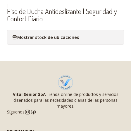
|
Piso de Ducha Antideslizante | Seguridad y
Confort Diario
Mostrar stock de ubicaciones
Vital Senior SpA
Tienda online de productos y servicios
diseñados para las necesidades diarias de las personas
mayores.
Síguenos