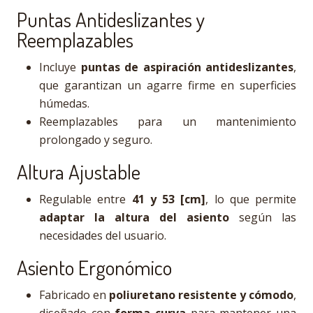
Puntas Antideslizantes y
Reemplazables
Incluye
puntas de aspiración antideslizantes
,
que garantizan un agarre firme en superficies
húmedas.
Reemplazables para un mantenimiento
prolongado y seguro.
Altura Ajustable
Regulable entre
41 y 53 [cm]
, lo que permite
adaptar la altura del asiento
según las
necesidades del usuario.
Asiento Ergonómico
Fabricado en
poliuretano resistente y cómodo
,