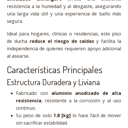
resistencia a la humedad y al desgaste, asegurando
una larga vida útil y una experiencia de baño más
segura.
Ideal para hogares, clínicas o residencias, este piso
de ducha
reduce el riesgo de caídas
y facilita la
independencia de quienes requieren apoyo adicional
al asearse.
Características Principales
Estructura Duradera y Liviana
Fabricado con
aluminio anodizado de alta
resistencia
, resistente a la corrosión y al uso
continuo.
Su peso de solo
1.8 [kg]
lo hace fácil de mover
sin sacrificar estabilidad.