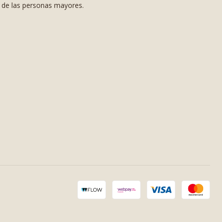
s de las personas mayores.