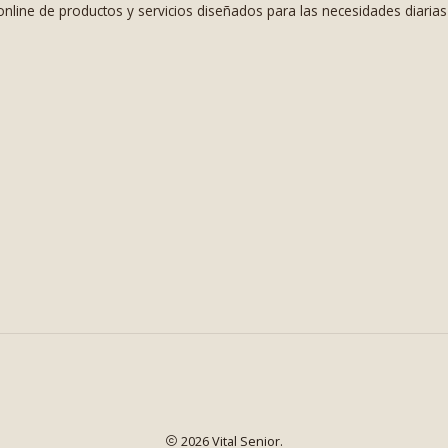
nline de productos y servicios diseñados para las necesidades diaria
2026 Vital Senior.