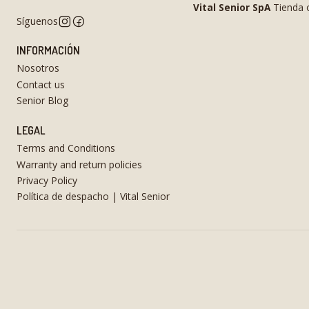
Vital Senior SpA
Tienda o
Síguenos
INFORMACIÓN
Nosotros
Contact us
Senior Blog
LEGAL
Terms and Conditions
Warranty and return policies
Privacy Policy
Política de despacho | Vital Senior