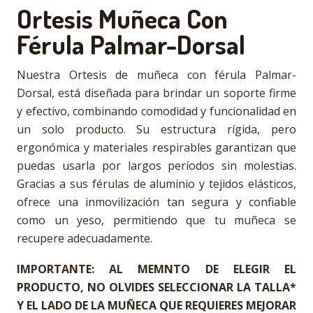
Ortesis Muñeca Con
Férula Palmar-Dorsal
Nuestra Ortesis de muñeca con férula Palmar-
Dorsal, está diseñada para brindar un soporte firme
y efectivo, combinando comodidad y funcionalidad en
un solo producto. Su estructura rígida, pero
ergonómica y materiales respirables garantizan que
puedas usarla por largos períodos sin molestias.
Gracias a sus férulas de aluminio y tejidos elásticos,
ofrece una inmovilización tan segura y confiable
como un yeso, permitiendo que tu muñeca se
recupere adecuadamente.
IMPORTANTE: AL MEMNTO DE ELEGIR EL
PRODUCTO, NO OLVIDES SELECCIONAR LA TALLA*
Y EL LADO DE LA MUÑECA QUE REQUIERES MEJORAR