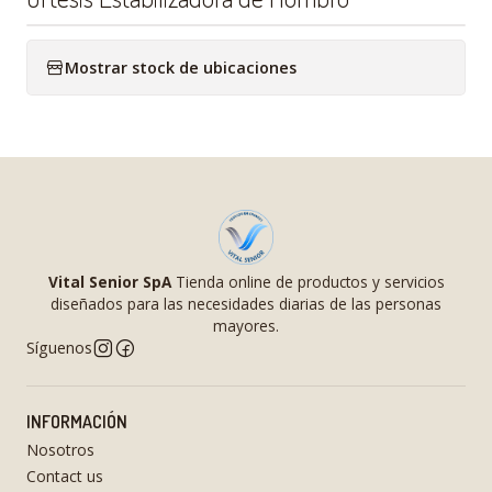
Mostrar stock de ubicaciones
Vital Senior SpA
Tienda online de productos y servicios
diseñados para las necesidades diarias de las personas
mayores.
Síguenos
INFORMACIÓN
Nosotros
Contact us