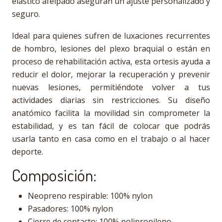
elástico afelpado aseguran un ajuste personalizado y
seguro.
Ideal para quienes sufren de luxaciones recurrentes
de hombro, lesiones del plexo braquial o están en
proceso de rehabilitación activa, esta ortesis ayuda a
reducir el dolor, mejorar la recuperación y prevenir
nuevas lesiones, permitiéndote volver a tus
actividades diarias sin restricciones. Su diseño
anatómico facilita la movilidad sin comprometer la
estabilidad, y es tan fácil de colocar que podrás
usarla tanto en casa como en el trabajo o al hacer
deporte.
Composición:
Neopreno respirable: 100% nylon
Pasadores: 100% nylon
Cierre de contacto: 100% polipropileno