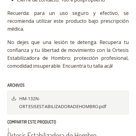
Recuerda: para un uso seguro y efectivo, se
recomienda utilizar este producto bajo prescripción
médica.
No dejes que una lesión te detenga. Recupera tu
confianza y tu libertad de movimiento con la Ortesis
Estabilizadora de Hombro: protección profesional,
comodidad insuperable. Encuentra tu talla acá!
ARCHIVOS
HM-132N-
ORTESISESTABILIZADORADEHOMBRO.pdf
COMPARTIR ESTE PRODUCTO
|
Ortesis Estabilizadora de Hombro