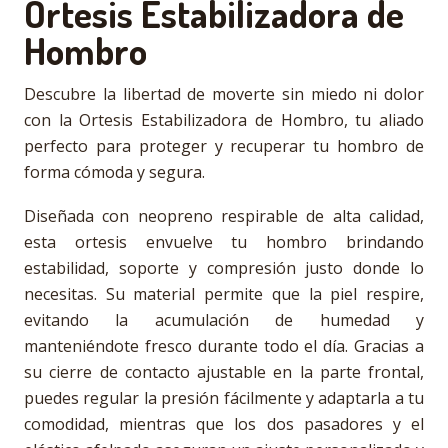
Ortesis Estabilizadora de
Hombro
Descubre la libertad de moverte sin miedo ni dolor
con la Ortesis Estabilizadora de Hombro, tu aliado
perfecto para proteger y recuperar tu hombro de
forma cómoda y segura.
Diseñada con neopreno respirable de alta calidad,
esta ortesis envuelve tu hombro brindando
estabilidad, soporte y compresión justo donde lo
necesitas. Su material permite que la piel respire,
evitando la acumulación de humedad y
manteniéndote fresco durante todo el día. Gracias a
su cierre de contacto ajustable en la parte frontal,
puedes regular la presión fácilmente y adaptarla a tu
comodidad, mientras que los dos pasadores y el