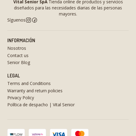
Vital Senior SpA
Tienda online de productos y servicios
diseñados para las necesidades diarias de las personas
mayores.
Síguenos
INFORMACIÓN
Nosotros
Contact us
Senior Blog
LEGAL
Terms and Conditions
Warranty and return policies
Privacy Policy
Política de despacho | Vital Senior