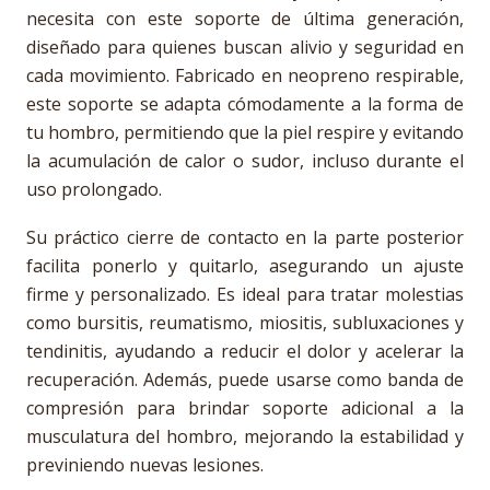
necesita con este soporte de última generación,
diseñado para quienes buscan alivio y seguridad en
cada movimiento. Fabricado en neopreno respirable,
este soporte se adapta cómodamente a la forma de
tu hombro, permitiendo que la piel respire y evitando
la acumulación de calor o sudor, incluso durante el
uso prolongado.
Su práctico cierre de contacto en la parte posterior
facilita ponerlo y quitarlo, asegurando un ajuste
firme y personalizado. Es ideal para tratar molestias
como bursitis, reumatismo, miositis, subluxaciones y
tendinitis, ayudando a reducir el dolor y acelerar la
recuperación. Además, puede usarse como banda de
compresión para brindar soporte adicional a la
musculatura del hombro, mejorando la estabilidad y
previniendo nuevas lesiones.