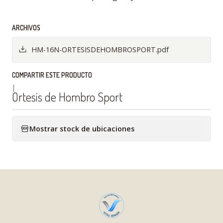
ARCHIVOS
HM-16N-ORTESISDEHOMBROSPORT.pdf
COMPARTIR ESTE PRODUCTO
|
Ortesis de Hombro Sport
Mostrar stock de ubicaciones