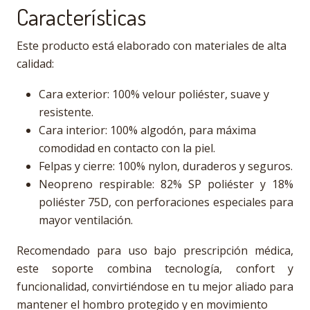
Características
Este producto está elaborado con materiales de alta
calidad:
Cara exterior: 100% velour poliéster, suave y
resistente.
Cara interior: 100% algodón, para máxima
comodidad en contacto con la piel.
Felpas y cierre: 100% nylon, duraderos y seguros.
Neopreno respirable: 82% SP poliéster y 18%
poliéster 75D, con perforaciones especiales para
mayor ventilación.
Recomendado para uso bajo prescripción médica,
este soporte combina tecnología, confort y
funcionalidad, convirtiéndose en tu mejor aliado para
mantener el hombro protegido y en movimiento