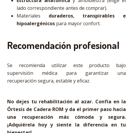
Estructura anatómica
y ambidiestra (elige el
lado correspondiente antes de comprar).
Materiales
duraderos, transpirables e
hipoalergénicos
para mayor confort.
Recomendación profesional
Se recomienda utilizar este producto bajo
supervisión médica para garantizar una
recuperación segura, estable y eficaz.
No dejes tu rehabilitación al azar. Confía en la
Órtesis de Cadera ROM y da el primer paso hacia
una recuperación más cómoda y segura.
¡Adquiérela hoy y siente la diferencia en tu
bienestar!