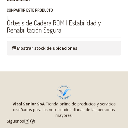
COMPARTIR ESTE PRODUCTO
|
Órtesis de Cadera ROM | Estabilidad y
Rehabilitación Segura
Mostrar stock de ubicaciones
Vital Senior SpA
Tienda online de productos y servicios
diseñados para las necesidades diarias de las personas
mayores.
Síguenos