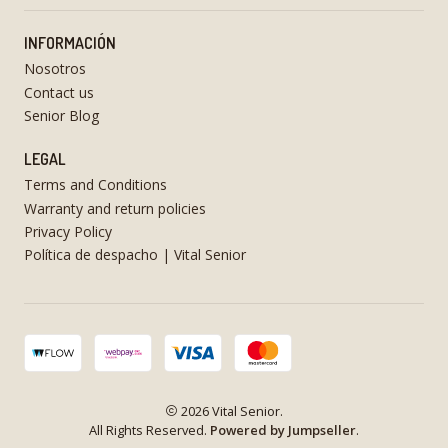
INFORMACIÓN
Nosotros
Contact us
Senior Blog
LEGAL
Terms and Conditions
Warranty and return policies
Privacy Policy
Política de despacho | Vital Senior
2026 Vital Senior.
All Rights Reserved.
Powered by Jumpseller
.