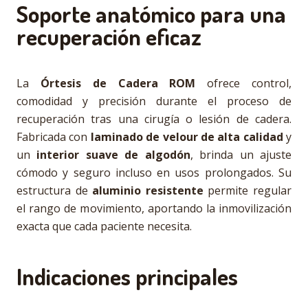
Soporte anatómico para una
recuperación eficaz
La
Órtesis de Cadera ROM
ofrece control,
comodidad y precisión durante el proceso de
recuperación tras una cirugía o lesión de cadera.
Fabricada con
laminado de velour de alta calidad
y
un
interior suave de algodón
, brinda un ajuste
cómodo y seguro incluso en usos prolongados. Su
estructura de
aluminio resistente
permite regular
el rango de movimiento, aportando la inmovilización
exacta que cada paciente necesita.
Indicaciones principales