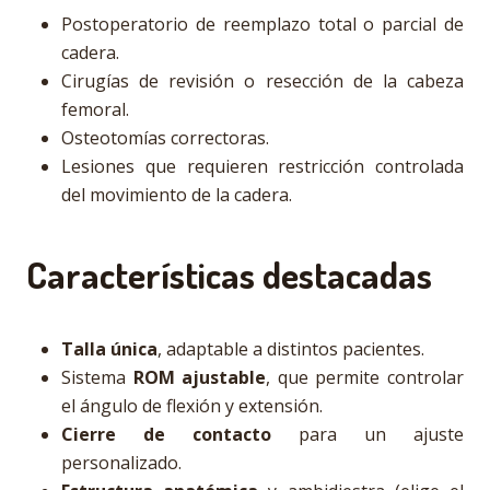
Postoperatorio de reemplazo total o parcial de
cadera.
Cirugías de revisión o resección de la cabeza
femoral.
Osteotomías correctoras.
Lesiones que requieren restricción controlada
del movimiento de la cadera.
Características destacadas
Talla única
, adaptable a distintos pacientes.
Sistema
ROM ajustable
, que permite controlar
el ángulo de flexión y extensión.
Cierre de contacto
para un ajuste
personalizado.