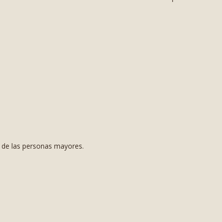
s de las personas mayores.