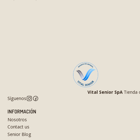
Vital Senior SpA
Tienda o
Síguenos
INFORMACIÓN
Nosotros
Contact us
Senior Blog