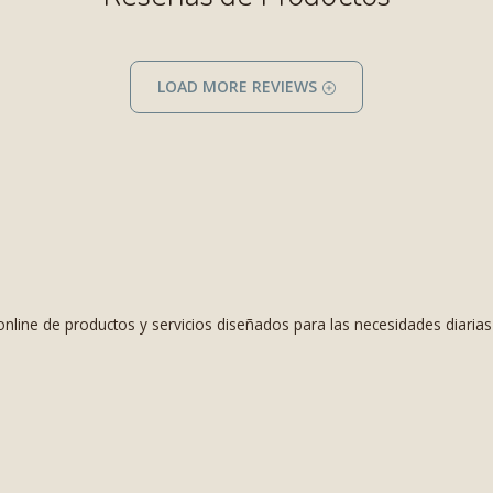
LOAD MORE REVIEWS
nline de productos y servicios diseñados para las necesidades diaria