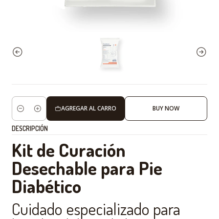
AGREGAR AL CARRO
BUY NOW
Cantidad
DESCRIPCIÓN
Kit de Curación
Desechable para Pie
Diabético
Cuidado especializado para