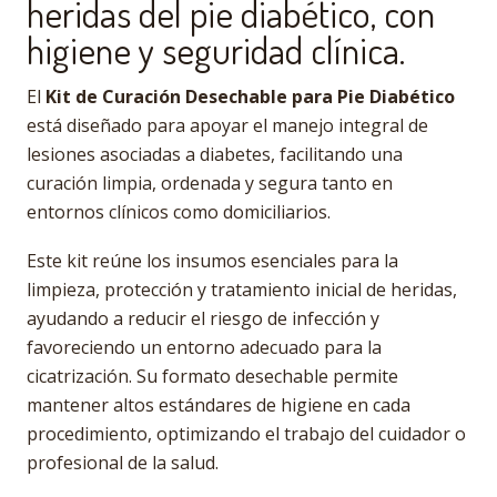
heridas del pie diabético, con
higiene y seguridad clínica.
El
Kit de Curación Desechable para Pie Diabético
está diseñado para apoyar el manejo integral de
lesiones asociadas a diabetes, facilitando una
curación limpia, ordenada y segura tanto en
entornos clínicos como domiciliarios.
Este kit reúne los insumos esenciales para la
limpieza, protección y tratamiento inicial de heridas,
ayudando a reducir el riesgo de infección y
favoreciendo un entorno adecuado para la
cicatrización. Su formato desechable permite
mantener altos estándares de higiene en cada
procedimiento, optimizando el trabajo del cuidador o
profesional de la salud.