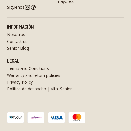
mayores.
Síguenos
INFORMACIÓN
Nosotros
Contact us
Senior Blog
LEGAL
Terms and Conditions
Warranty and return policies
Privacy Policy
Política de despacho | Vital Senior