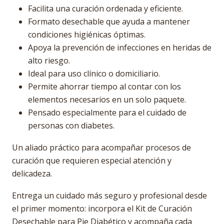
Facilita una curación ordenada y eficiente.
Formato desechable que ayuda a mantener
condiciones higiénicas óptimas.
Apoya la prevención de infecciones en heridas de
alto riesgo.
Ideal para uso clínico o domiciliario.
Permite ahorrar tiempo al contar con los
elementos necesarios en un solo paquete.
Pensado especialmente para el cuidado de
personas con diabetes.
Un aliado práctico para acompañar procesos de
curación que requieren especial atención y
delicadeza.
Entrega un cuidado más seguro y profesional desde
el primer momento: incorpora el Kit de Curación
Desechable para Pie Diabético y acompaña cada