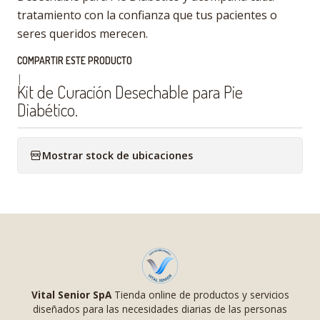
tratamiento con la confianza que tus pacientes o
seres queridos merecen.
COMPARTIR ESTE PRODUCTO
|
Kit de Curación Desechable para Pie
Diabético.
Mostrar stock de ubicaciones
Vital Senior SpA
Tienda online de productos y servicios
diseñados para las necesidades diarias de las personas