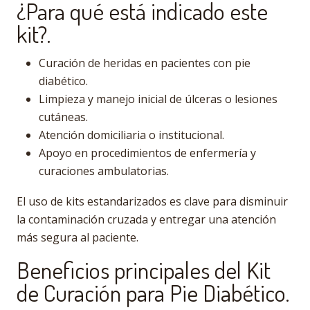
¿Para qué está indicado este
kit?.
Curación de heridas en pacientes con pie
diabético.
Limpieza y manejo inicial de úlceras o lesiones
cutáneas.
Atención domiciliaria o institucional.
Apoyo en procedimientos de enfermería y
curaciones ambulatorias.
El uso de kits estandarizados es clave para disminuir
la contaminación cruzada y entregar una atención
más segura al paciente.
Beneficios principales del Kit
de Curación para Pie Diabético.