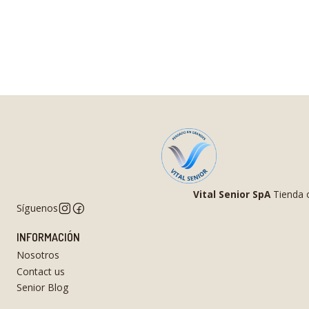
Vital Senior SpA
Tienda o
Síguenos
INFORMACIÓN
Nosotros
Contact us
Senior Blog