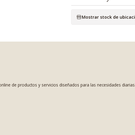
Mostrar stock de ubicac
nline de productos y servicios diseñados para las necesidades diaria