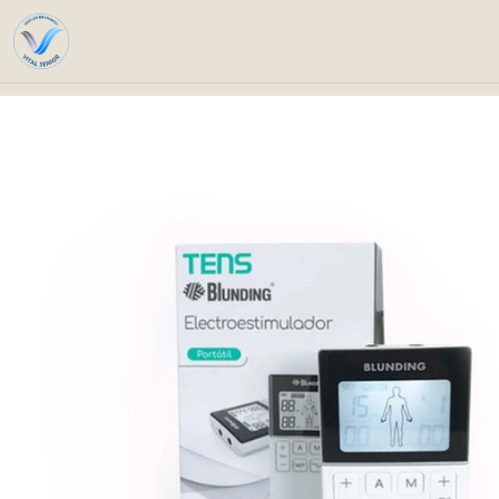
Home
Catalog
Technical Solutio