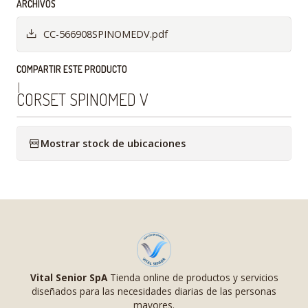
ARCHIVOS
CC-566908SPINOMEDV.pdf
COMPARTIR ESTE PRODUCTO
|
CORSET SPINOMED V
Mostrar stock de ubicaciones
Vital Senior SpA
Tienda online de productos y servicios
diseñados para las necesidades diarias de las personas
mayores.