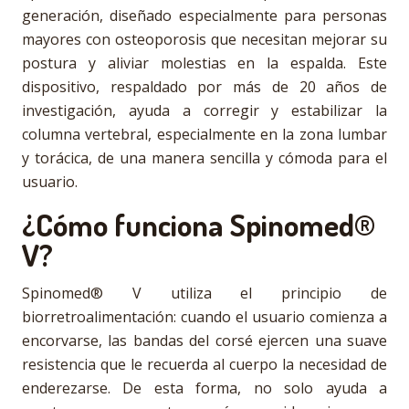
generación, diseñado especialmente para personas
mayores con osteoporosis que necesitan mejorar su
postura y aliviar molestias en la espalda. Este
dispositivo, respaldado por más de 20 años de
investigación, ayuda a corregir y estabilizar la
columna vertebral, especialmente en la zona lumbar
y torácica, de una manera sencilla y cómoda para el
usuario.
¿Cómo funciona Spinomed®
V?
Spinomed® V utiliza el principio de
biorretroalimentación: cuando el usuario comienza a
encorvarse, las bandas del corsé ejercen una suave
resistencia que le recuerda al cuerpo la necesidad de
enderezarse. De esta forma, no solo ayuda a