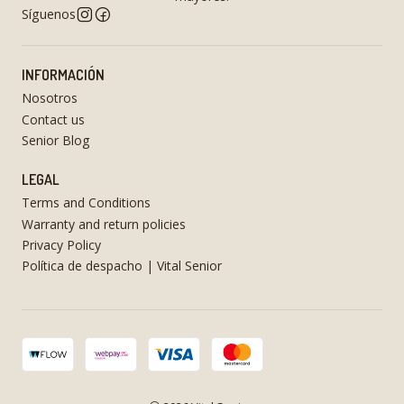
Síguenos
INFORMACIÓN
Nosotros
Contact us
Senior Blog
LEGAL
Terms and Conditions
Warranty and return policies
Privacy Policy
Política de despacho | Vital Senior