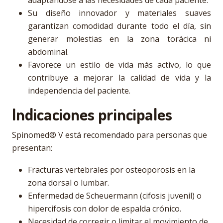
adaptándose a las necesidades de cada paciente.
Su diseño innovador y materiales suaves
garantizan comodidad durante todo el día, sin
generar molestias en la zona torácica ni
abdominal.
Favorece un estilo de vida más activo, lo que
contribuye a mejorar la calidad de vida y la
independencia del paciente.
Indicaciones principales
Spinomed® V está recomendado para personas que
presentan:
Fracturas vertebrales por osteoporosis en la
zona dorsal o lumbar.
Enfermedad de Scheuermann (cifosis juvenil) o
hipercifosis con dolor de espalda crónico.
Necesidad de corregir o limitar el movimiento de