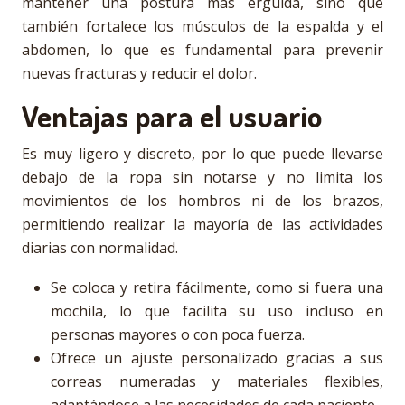
mantener una postura más erguida, sino que
también fortalece los músculos de la espalda y el
abdomen, lo que es fundamental para prevenir
nuevas fracturas y reducir el dolor.
Ventajas para el usuario
Es muy ligero y discreto, por lo que puede llevarse
debajo de la ropa sin notarse y no limita los
movimientos de los hombros ni de los brazos,
permitiendo realizar la mayoría de las actividades
diarias con normalidad.
Se coloca y retira fácilmente, como si fuera una
mochila, lo que facilita su uso incluso en
personas mayores o con poca fuerza.
Ofrece un ajuste personalizado gracias a sus
correas numeradas y materiales flexibles,