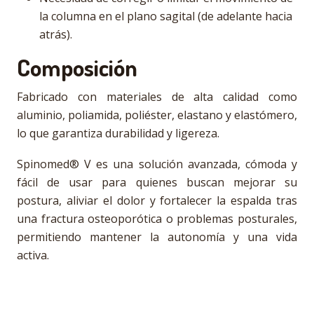
la columna en el plano sagital (de adelante hacia
atrás).
Composición
Fabricado con materiales de alta calidad como
aluminio, poliamida, poliéster, elastano y elastómero,
lo que garantiza durabilidad y ligereza.
Spinomed® V es una solución avanzada, cómoda y
fácil de usar para quienes buscan mejorar su
postura, aliviar el dolor y fortalecer la espalda tras
una fractura osteoporótica o problemas posturales,
permitiendo mantener la autonomía y una vida
activa.