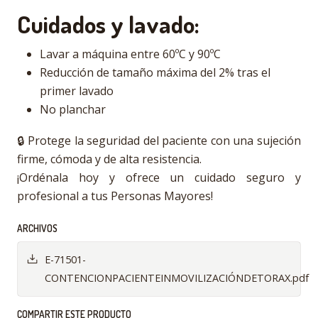
Cuidados y lavado:
Lavar a máquina entre 60ºC y 90ºC
Reducción de tamaño máxima del 2% tras el
primer lavado
No planchar
🔒 Protege la seguridad del paciente con una sujeción
firme, cómoda y de alta resistencia.
¡Ordénala hoy y ofrece un cuidado seguro y
profesional a tus Personas Mayores!
ARCHIVOS
E-71501-
CONTENCIONPACIENTEINMOVILIZACIÓNDETORAX.pdf
COMPARTIR ESTE PRODUCTO