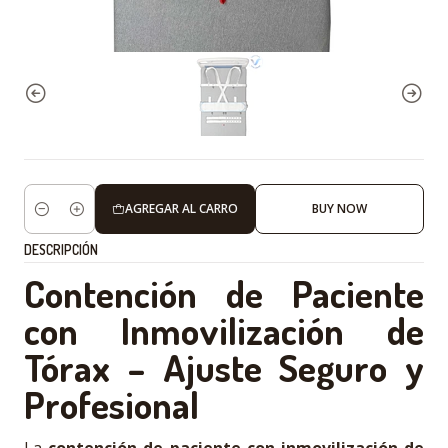
AGREGAR AL CARRO
BUY NOW
Cantidad
DESCRIPCIÓN
Contención de Paciente
con Inmovilización de
Tórax – Ajuste Seguro y
Profesional