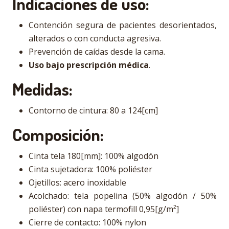
Indicaciones de uso:
Contención segura de pacientes desorientados,
alterados o con conducta agresiva.
Prevención de caídas desde la cama.
Uso bajo prescripción médica
.
Medidas:
Contorno de cintura: 80 a 124[cm]
Composición:
Cinta tela 180[mm]: 100% algodón
Cinta sujetadora: 100% poliéster
Ojetillos: acero inoxidable
Acolchado: tela popelina (50% algodón / 50%
poliéster) con napa termofill 0,95[g/m²]
Cierre de contacto: 100% nylon