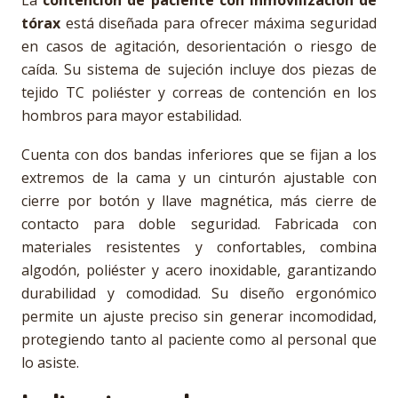
La
contención de paciente con inmovilización de
tórax
está diseñada para ofrecer máxima seguridad
en casos de agitación, desorientación o riesgo de
caída. Su sistema de sujeción incluye dos piezas de
tejido TC poliéster y correas de contención en los
hombros para mayor estabilidad.
Cuenta con dos bandas inferiores que se fijan a los
extremos de la cama y un cinturón ajustable con
cierre por botón y llave magnética, más cierre de
contacto para doble seguridad. Fabricada con
materiales resistentes y confortables, combina
algodón, poliéster y acero inoxidable, garantizando
durabilidad y comodidad. Su diseño ergonómico
permite un ajuste preciso sin generar incomodidad,
protegiendo tanto al paciente como al personal que
lo asiste.