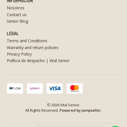
INFORMACIÓN
Nosotros
Contact us
Senior Blog
LEGAL
Terms and Conditions
Warranty and return policies
Privacy Policy
Política de despacho | Vital Senior
2026 Vital Senior.
All Rights Reserved.
Powered by Jumpseller
.