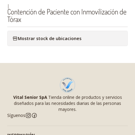
|
Contención de Paciente con Inmovilización de
Tórax
Mostrar stock de ubicaciones
Vital Senior SpA
Tienda online de productos y servicios
diseñados para las necesidades diarias de las personas
mayores.
Síguenos