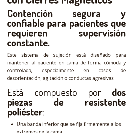
Contención segura y
confiable para pacientes que
requieren supervisión
constante.
Este sistema de sujeción está diseñado para
mantener al paciente en cama de forma cómoda y
controlada, especialmente en casos de
desorientación, agitación o conductas agresivas.
Está compuesto por
dos
piezas de resistente
poliéster
:
Una banda inferior que se fija firmemente a los
extremos de la cama.