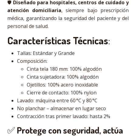
🛡️
Diseñado para hospitales, centros de cuidado y
atención domiciliaria
, siempre bajo prescripción
médica, garantizando la seguridad del paciente y del
personal de salud.
Características Técnicas
:
Tallas: Estándar y Grande
Composición:
Cinta tela 180 mm: 100% algodón
Cinta sujetadora: 100% algodón
Ojetillos: 100% acero inoxidable
Cierre de contacto: 100% nylon
Lavado: máquina entre 60 °C y 80 °C
No planchar – almacenar en lugar seco
Contracción tras primer lavado: hasta 2%
✅
Protege con seguridad, actúa