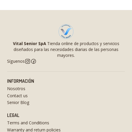
Vital Senior SpA
Tienda online de productos y servicios
diseñados para las necesidades diarias de las personas
mayores.
Síguenos
INFORMACIÓN
Nosotros
Contact us
Senior Blog
LEGAL
Terms and Conditions
Warranty and return policies