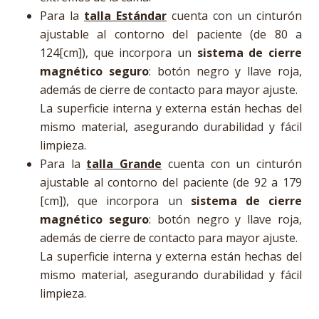
Para la
talla
Estándar
cuenta con un cinturón
ajustable al contorno del paciente (de 80 a
124[cm]), que incorpora un
sistema de cierre
magnético seguro
: botón negro y llave roja,
además de cierre de contacto para mayor ajuste.
La superficie interna y externa están hechas del
mismo material, asegurando durabilidad y fácil
limpieza.
Para la
talla
Grande
cuenta con un cinturón
ajustable al contorno del paciente (de 92 a 179
[cm]), que incorpora un
sistema de cierre
magnético seguro
: botón negro y llave roja,
además de cierre de contacto para mayor ajuste.
La superficie interna y externa están hechas del
mismo material, asegurando durabilidad y fácil
limpieza.