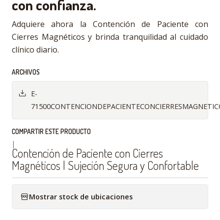
con confianza.
Adquiere ahora la Contención de Paciente con
Cierres Magnéticos y brinda tranquilidad al cuidado
clínico diario.
ARCHIVOS
E-
71500CONTENCIONDEPACIENTECONCIERRESMAGNETICO
COMPARTIR ESTE PRODUCTO
|
Contención de Paciente con Cierres
Magnéticos | Sujeción Segura y Confortable
Mostrar stock de ubicaciones