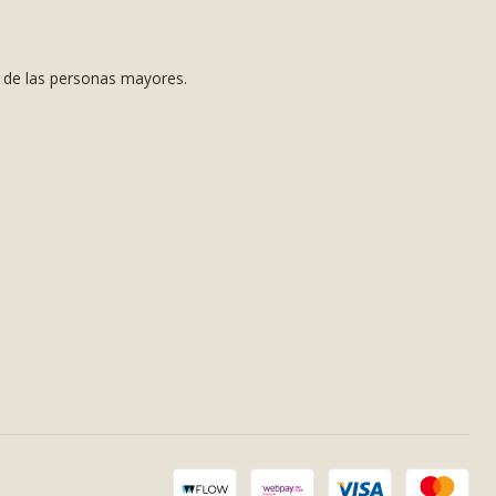
s de las personas mayores.