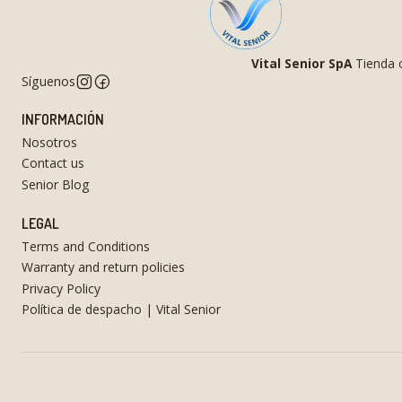
Vital Senior SpA
Tienda o
Síguenos
INFORMACIÓN
Nosotros
Contact us
Senior Blog
LEGAL
Terms and Conditions
Warranty and return policies
Privacy Policy
Política de despacho | Vital Senior