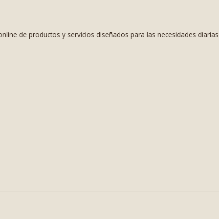
nline de productos y servicios diseñados para las necesidades diaria