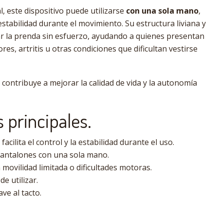
l, este dispositivo puede utilizarse
con una sola mano
,
stabilidad durante el movimiento. Su estructura liviana y
r la prenda sin esfuerzo, ayudando a quienes presentan
es, artritis u otras condiciones que dificultan vestirse
 contribuye a mejorar la calidad de vida y la autonomía
s principales.
cilita el control y la estabilidad durante el uso.
pantalones con una sola mano.
movilidad limitada o dificultades motoras.
de utilizar.
ve al tacto.