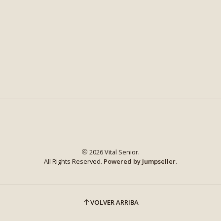
2026 Vital Senior.
All Rights Reserved.
Powered by Jumpseller
.
VOLVER ARRIBA