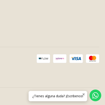
¿Tienes alguna duda? ¡Escribenos!