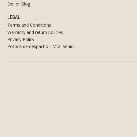
Senior Blog
LEGAL
Terms and Conditions
Warranty and return policies
Privacy Policy
Política de despacho | Vital Senior