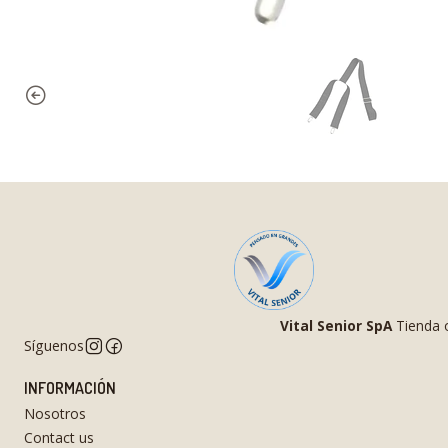
Vital Senior SpA
Tienda o
Síguenos
INFORMACIÓN
Nosotros
Contact us