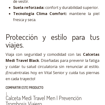
de vestir.
Suela reforzada:
confort y durabilidad superior.
Tecnología Clima Comfort:
mantiene la piel
fresca y seca.
Protección y estilo para tus
viajes.
Viaja con seguridad y comodidad con las
Calcetas
Medi Travel Black
. Diseñadas para prevenir la fatiga
y cuidar tu salud circulatoria sin renunciar al estilo.
¡Encuéntralas hoy en Vital Senior y cuida tus piernas
en cada trayecto!
COMPARTIR ESTE PRODUCTO
|
Calceta Medi Travel Men | Prevención
Trombosis Viajero