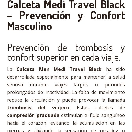
Calceta Medi Travel Black
– Prevención y Confort
Masculino
Prevención de trombosis y
confort superior en cada viaje.
La
Calceta Men Medi Travel Black
ha sido
desarrollada especialmente para mantener la salud
venosa durante viajes largos o periodos
prolongados de inactividad. La falta de movimiento
reduce la circulación y puede provocar la llamada
trombosis del viajero
. Estas calcetas de
compresión graduada
estimulan el flujo sanguíneo
hacia el corazón, evitando la acumulación en las
piernas y aliviando la sensación de pesadez o