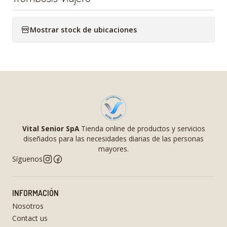
Mostrar stock de ubicaciones
Vital Senior SpA
Tienda online de productos y servicios
diseñados para las necesidades diarias de las personas
mayores.
Síguenos
INFORMACIÓN
Nosotros
Contact us