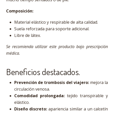
Composición:
Material elástico y respirable de alta calidad.
Suela reforzada para soporte adicional.
Libre de látex.
Se recomienda utilizar este producto bajo prescripción
médica.
Beneficios destacados.
Prevención de trombosis del viajero:
mejora la
circulación venosa.
Comodidad prolongada:
tejido transpirable y
elástico.
Diseño discreto:
apariencia similar a un calcetín