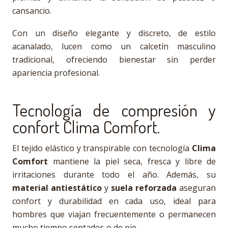
cansancio.
Con un diseño elegante y discreto, de estilo
acanalado, lucen como un calcetín masculino
tradicional, ofreciendo bienestar sin perder
apariencia profesional.
Tecnología de compresión y
confort Clima Comfort.
El tejido elástico y transpirable con tecnología
Clima
Comfort
mantiene la piel seca, fresca y libre de
irritaciones durante todo el año. Además, su
material antiestático
y
suela reforzada
aseguran
confort y durabilidad en cada uso, ideal para
hombres que viajan frecuentemente o permanecen
mucho tiempo sentados o de pie.