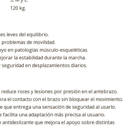
120 kg.
s leves del equilibrio.
 problemas de movilidad.
o en patologías músculo-esqueléticas.
jorar la estabilidad durante la marcha.
 seguridad en desplazamientos diarios.
educe roces y lesiones por presión en el antebrazo.
ra el contacto con el brazo sin bloquear el movimiento.
 que entrega una sensación de seguridad al usarlo.
 facilita una adaptación más precisa al usuario.
antideslizante que mejora el apoyo sobre distintas