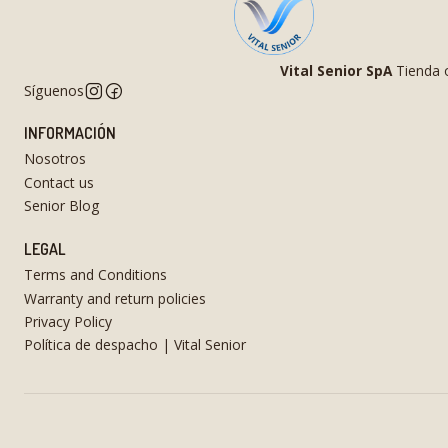
Vital Senior SpA
Tienda o
Síguenos
INFORMACIÓN
Nosotros
Contact us
Senior Blog
LEGAL
Terms and Conditions
Warranty and return policies
Privacy Policy
Política de despacho | Vital Senior