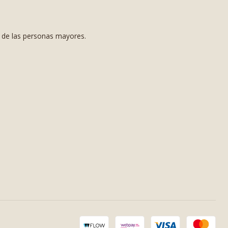
s de las personas mayores.