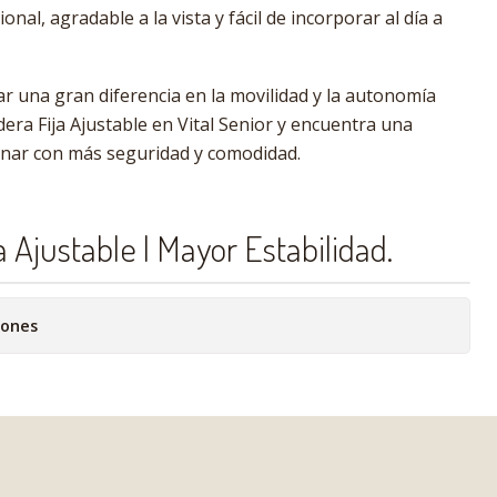
ional, agradable a la vista y fácil de incorporar al día a
 una gran diferencia en la movilidad y la autonomía
era Fija Ajustable en Vital Senior y encuentra una
inar con más seguridad y comodidad.
 Ajustable | Mayor Estabilidad.
iones