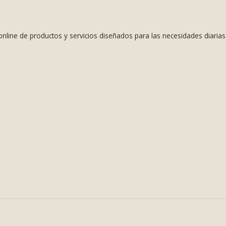
nline de productos y servicios diseñados para las necesidades diaria