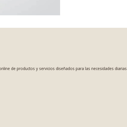
nline de productos y servicios diseñados para las necesidades diaria