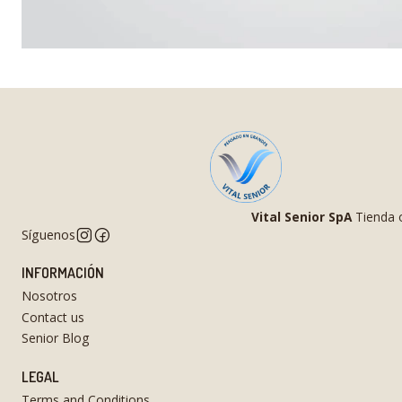
Vital Senior SpA
Tienda o
Síguenos
INFORMACIÓN
Nosotros
Contact us
Senior Blog
LEGAL
Terms and Conditions