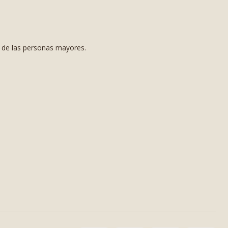
s de las personas mayores.