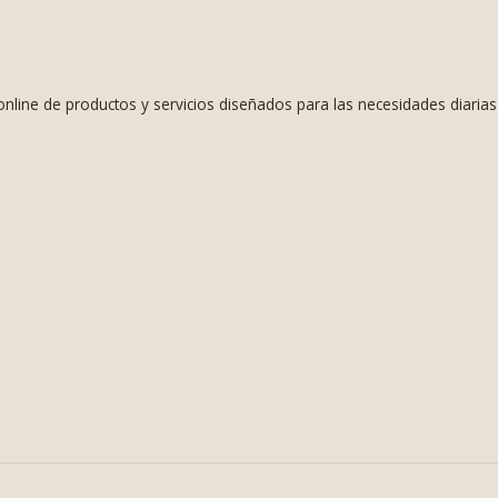
nline de productos y servicios diseñados para las necesidades diaria