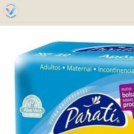
Home
Productos Compra P