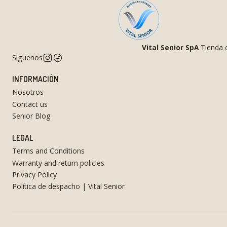
Vital Senior SpA
Tienda o
Síguenos
INFORMACIÓN
Nosotros
Contact us
Senior Blog
LEGAL
Terms and Conditions
Warranty and return policies
Privacy Policy
Política de despacho | Vital Senior