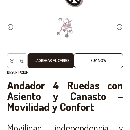
AGREGAR AL CARRO
BUY NOW
Cantidad
DESCRIPCIÓN
Andador 4 Ruedas con
Asiento y Canasto –
Movilidad y Confort
Movilidad, independencia y