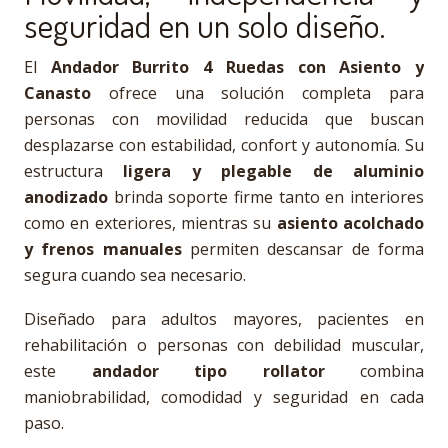
seguridad en un solo diseño.
El
Andador Burrito 4 Ruedas con Asiento y
Canasto
ofrece una solución completa para
personas con movilidad reducida que buscan
desplazarse con estabilidad, confort y autonomía. Su
estructura
ligera y plegable de aluminio
anodizado
brinda soporte firme tanto en interiores
como en exteriores, mientras su
asiento acolchado
y frenos manuales
permiten descansar de forma
segura cuando sea necesario.
Diseñado para adultos mayores, pacientes en
rehabilitación o personas con debilidad muscular,
este
andador tipo rollator
combina
maniobrabilidad, comodidad y seguridad en cada
paso.