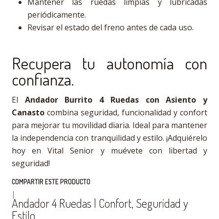
Mantener las ruedas limpias y lubricadas
periódicamente.
Revisar el estado del freno antes de cada uso.
Recupera tu autonomía con
confianza.
El
Andador Burrito 4 Ruedas con Asiento y
Canasto
combina seguridad, funcionalidad y confort
para mejorar tu movilidad diaria. Ideal para mantener
la independencia con tranquilidad y estilo. ¡Adquiérelo
hoy en Vital Senior y muévete con libertad y
seguridad!
COMPARTIR ESTE PRODUCTO
|
Andador 4 Ruedas | Confort, Seguridad y
Estilo