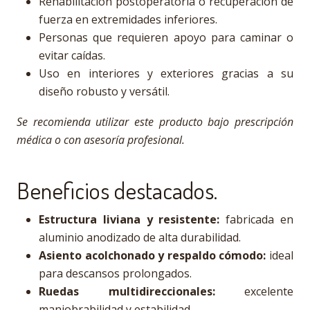
Rehabilitación postoperatoria o recuperación de
fuerza en extremidades inferiores.
Personas que requieren apoyo para caminar o
evitar caídas.
Uso en interiores y exteriores gracias a su
diseño robusto y versátil.
Se recomienda utilizar este producto bajo prescripción
médica o con asesoría profesional.
Beneficios destacados.
Estructura liviana y resistente:
fabricada en
aluminio anodizado de alta durabilidad.
Asiento acolchonado y respaldo cómodo:
ideal
para descansos prolongados.
Ruedas multidireccionales:
excelente
maniobrabilidad y estabilidad.