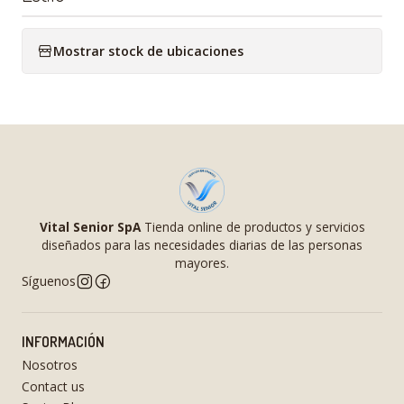
Mostrar stock de ubicaciones
Vital Senior SpA
Tienda online de productos y servicios
diseñados para las necesidades diarias de las personas
mayores.
Síguenos
INFORMACIÓN
Nosotros
Contact us