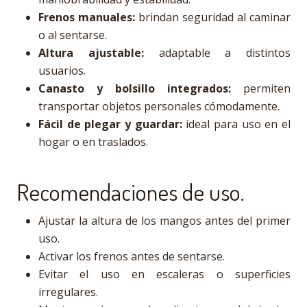
Frenos manuales:
brindan seguridad al caminar
o al sentarse.
Altura ajustable:
adaptable a distintos
usuarios.
Canasto y bolsillo integrados:
permiten
transportar objetos personales cómodamente.
Fácil de plegar y guardar:
ideal para uso en el
hogar o en traslados.
Recomendaciones de uso.
Ajustar la altura de los mangos antes del primer
uso.
Activar los frenos antes de sentarse.
Evitar el uso en escaleras o superficies
irregulares.