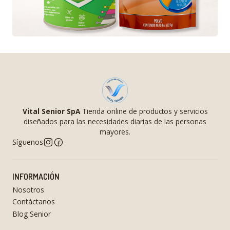
Vital Senior SpA
Tienda online de productos y servicios
diseñados para las necesidades diarias de las personas
mayores.
Síguenos
INFORMACIÓN
Nosotros
Contáctanos
Blog Senior