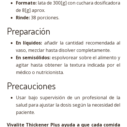
Formato:
lata de 300[g] con cuchara dosificadora
de 8[g] aprox.
Rinde:
38 porciones.
Preparación
En líquidos:
añadir la cantidad recomendada al
vaso, mezclar hasta disolver completamente.
En semisólidos:
espolvorear sobre el alimento y
agitar hasta obtener la textura indicada por el
médico o nutricionista.
Precauciones
Usar bajo supervisión de un profesional de la
salud para ajustar la dosis según la necesidad del
paciente.
Vivalite Thickener Plus ayuda a que cada comida