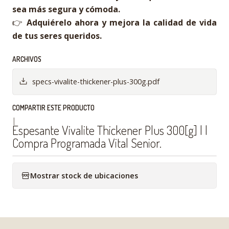
sea más segura y cómoda.
👉
Adquiérelo ahora y mejora la calidad de vida
de tus seres queridos.
ARCHIVOS
specs-vivalite-thickener-plus-300g.pdf
COMPARTIR ESTE PRODUCTO
|
Espesante Vivalite Thickener Plus 300[g] | |
Compra Programada Vital Senior.
Mostrar stock de ubicaciones