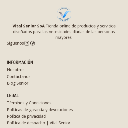
Vital Senior SpA
Tienda online de productos y servicios
diseñados para las necesidades diarias de las personas
mayores.
Síguenos
INFORMACIÓN
Nosotros
Contáctanos
Blog Senior
LEGAL
Términos y Condiciones
Políticas de garantía y devoluciones
Política de privacidad
Política de despacho | Vital Senior