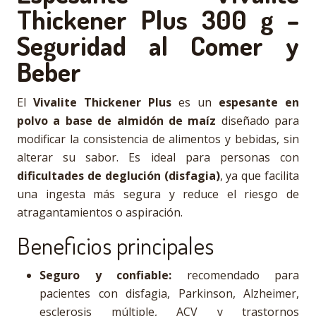
Thickener Plus 300 g –
Seguridad al Comer y
Beber
El
Vivalite Thickener Plus
es un
espesante en
polvo a base de almidón de maíz
diseñado para
modificar la consistencia de alimentos y bebidas, sin
alterar su sabor. Es ideal para personas con
dificultades de deglución (disfagia)
, ya que facilita
una ingesta más segura y reduce el riesgo de
atragantamientos o aspiración.
Beneficios principales
Seguro y confiable:
recomendado para
pacientes con disfagia, Parkinson, Alzheimer,
esclerosis múltiple, ACV y trastornos