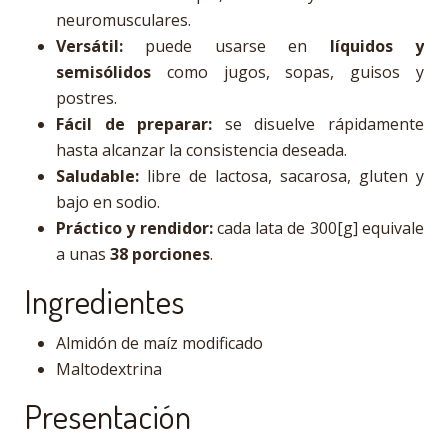
neuromusculares.
Versátil:
puede usarse en
líquidos y
semisólidos
como jugos, sopas, guisos y
postres.
Fácil de preparar:
se disuelve rápidamente
hasta alcanzar la consistencia deseada.
Saludable:
libre de lactosa, sacarosa, gluten y
bajo en sodio.
Práctico y rendidor:
cada lata de 300[g] equivale
a unas
38 porciones
.
Ingredientes
Almidón de maíz modificado
Maltodextrina
Presentación