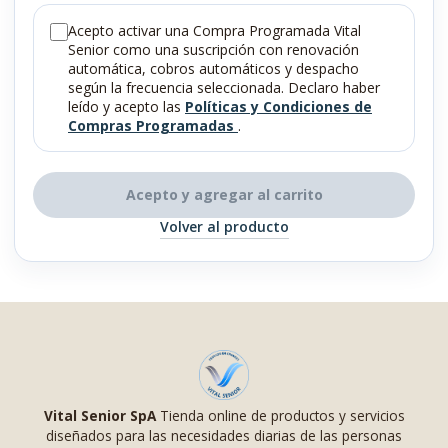
Acepto activar una Compra Programada Vital
Senior como una suscripción con renovación
automática, cobros automáticos y despacho
según la frecuencia seleccionada. Declaro haber
leído y acepto las
Políticas y Condiciones de
Compras Programadas
.
Acepto y agregar al carrito
Volver al producto
Vital Senior SpA
Tienda online de productos y servicios
diseñados para las necesidades diarias de las personas