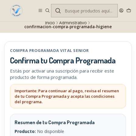
Despacho gratis en RM desde $100.000. Revisa las condiciones.
Inicio
Administrativo
confirmacion-compra-programada-higiene
COMPRA PROGRAMADA VITAL SENIOR
Confirma tu Compra Programada
Estás por activar una suscripción para recibir este
producto de forma programada.
Importante: Para continuar al pago, revisa el resumen
de tu Compra Programada y acepta las condiciones
del programa.
Resumen de tu Compra Programada
Producto:
No disponible