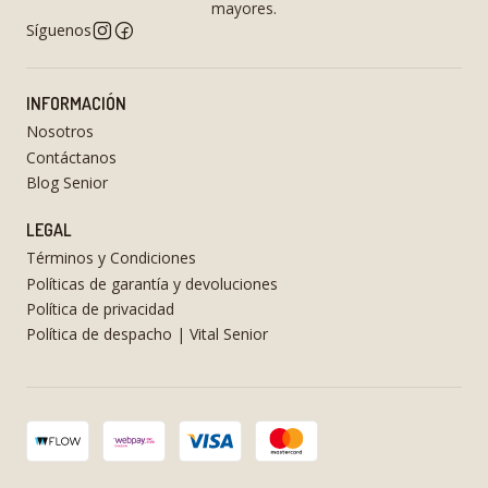
mayores.
Síguenos
INFORMACIÓN
Nosotros
Contáctanos
Blog Senior
LEGAL
Términos y Condiciones
Políticas de garantía y devoluciones
Política de privacidad
Política de despacho | Vital Senior