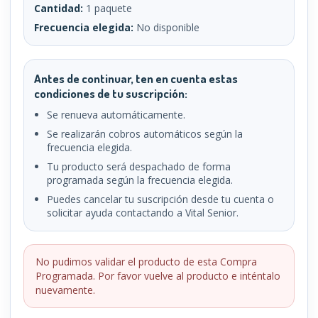
Cantidad:
1 paquete
Frecuencia elegida:
No disponible
Antes de continuar, ten en cuenta estas
condiciones de tu suscripción:
Se renueva automáticamente.
Se realizarán cobros automáticos según la
frecuencia elegida.
Tu producto será despachado de forma
programada según la frecuencia elegida.
Puedes cancelar tu suscripción desde tu cuenta o
solicitar ayuda contactando a Vital Senior.
No pudimos validar el producto de esta Compra
Programada. Por favor vuelve al producto e inténtalo
nuevamente.