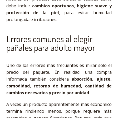
debe incluir
cambios oportunos, higiene suave y
protección de la piel
, para evitar humedad
prolongada e irritaciones.
Errores comunes al elegir
pañales para adulto mayor
Uno de los errores más frecuentes es mirar solo el
precio del paquete. En realidad, una compra
informada también considera
absorción, ajuste,
comodidad, retorno de humedad, cantidad de
cambios necesarios y precio por unidad
.
A veces un producto aparentemente más económico
termina rindiendo menos, porque requiere más