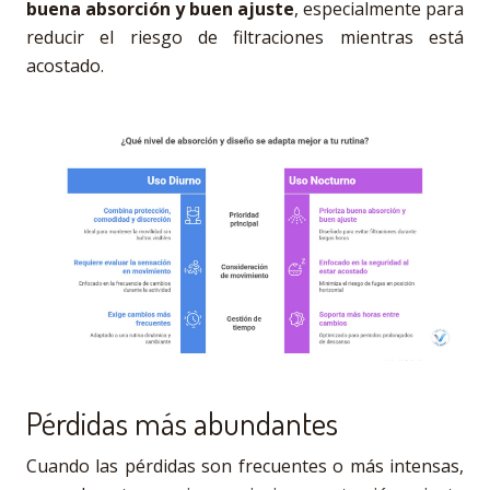
buena absorción y buen ajuste
, especialmente para
reducir el riesgo de filtraciones mientras está
acostado.
Pérdidas más abundantes
Cuando las pérdidas son frecuentes o más intensas,