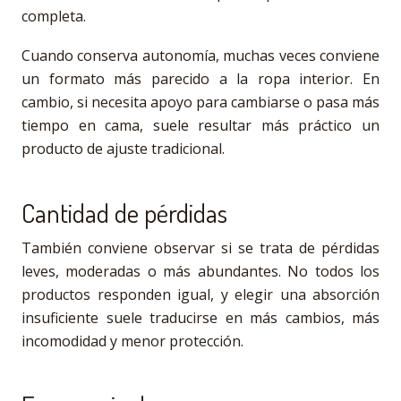
completa.
Cuando conserva autonomía, muchas veces conviene
un formato más parecido a la ropa interior. En
cambio, si necesita apoyo para cambiarse o pasa más
tiempo en cama, suele resultar más práctico un
producto de ajuste tradicional.
Cantidad de pérdidas
También conviene observar si se trata de pérdidas
leves, moderadas o más abundantes. No todos los
productos responden igual, y elegir una absorción
insuficiente suele traducirse en más cambios, más
incomodidad y menor protección.