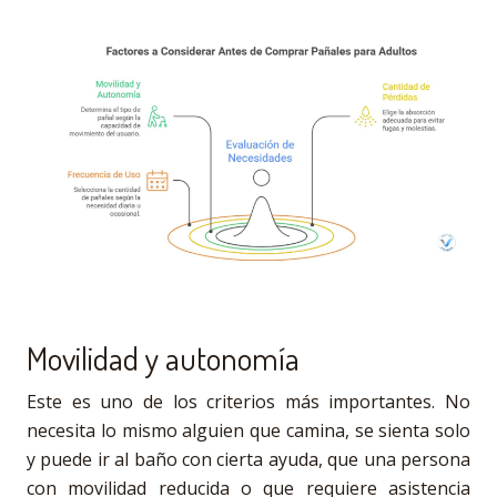
Movilidad y autonomía
Este es uno de los criterios más importantes. No
necesita lo mismo alguien que camina, se sienta solo
y puede ir al baño con cierta ayuda, que una persona
con movilidad reducida o que requiere asistencia