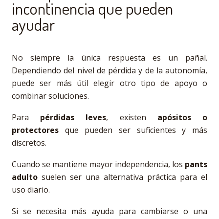
incontinencia que pueden
ayudar
No siempre la única respuesta es un pañal.
Dependiendo del nivel de pérdida y de la autonomía,
puede ser más útil elegir otro tipo de apoyo o
combinar soluciones.
Para
pérdidas leves
, existen
apósitos o
protectores
que pueden ser suficientes y más
discretos.
Cuando se mantiene mayor independencia, los
pants
adulto
suelen ser una alternativa práctica para el
uso diario.
Si se necesita más ayuda para cambiarse o una