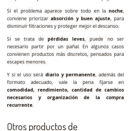
Si el problema aparece sobre todo en la
noche
,
conviene priorizar
absorción y buen ajuste
, para
disminuir filtraciones y proteger mejor el descanso.
Si se trata de
pérdidas leves
, puede no ser
necesario partir por un pañal. En algunos casos
convienen productos más discretos, pensados para
escapes menores.
Y si el uso será
diario y permanente
, además del
formato adecuado, vale la pena fijarse en
comodidad, rendimiento, cantidad de cambios
necesarios y organización de la compra
recurrente
.
Otros productos de