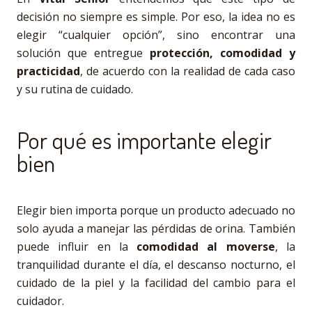
decisión no siempre es simple. Por eso, la idea no es
elegir “cualquier opción”, sino encontrar una
solución que entregue
protección, comodidad y
practicidad
, de acuerdo con la realidad de cada caso
y su rutina de cuidado.
Por qué es importante elegir
bien
Elegir bien importa porque un producto adecuado no
solo ayuda a manejar las pérdidas de orina. También
puede influir en la
comodidad al moverse
, la
tranquilidad durante el día, el descanso nocturno, el
cuidado de la piel y la facilidad del cambio para el
cuidador.