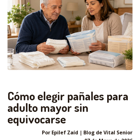
Cómo elegir pañales para
adulto mayor sin
equivocarse
Por Epilef Zaíd | Blog de Vital Senior