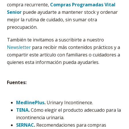
compra recurrente,
Compras Programadas Vital
Senior
puede ayudarte a mantener stock y ordenar
mejor la rutina de cuidado, sin sumar otra
preocupación.
También te invitamos a suscribirte a nuestro
Newsletter
para recibir más contenidos prácticos y a
compartir este artículo con familiares o cuidadores a
quienes esta información pueda ayudarles.
Fuentes:
MedlinePlus
.
Urinary Incontinence.
TENA
.
Cómo elegir el producto adecuado para la
incontinencia urinaria.
SERNAC
.
Recomendaciones para compras