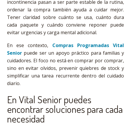
incontinencia pasan a ser parte estable de la rutina,
ordenar la compra también ayuda a cuidar mejor.
Tener claridad sobre cuánto se usa, cuánto dura
cada paquete y cuándo conviene reponer puede
evitar urgencias y carga mental adicional.
En ese contexto,
Compras Programadas Vital
Senior
puede ser un apoyo práctico para familias y
cuidadores. El foco no está en comprar por comprar,
sino en evitar olvidos, prevenir quiebres de stock y
simplificar una tarea recurrente dentro del cuidado
diario.
En Vital Senior puedes
encontrar soluciones para cada
necesidad