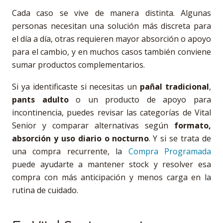
Cada caso se vive de manera distinta. Algunas
personas necesitan una solución más discreta para
el día a día, otras requieren mayor absorción o apoyo
para el cambio, y en muchos casos también conviene
sumar productos complementarios.
Si ya identificaste si necesitas un
pañal tradicional
,
pants adulto
o un producto de apoyo para
incontinencia, puedes revisar las categorías de Vital
Senior y comparar alternativas según
formato,
absorción y uso diario o nocturno
. Y si se trata de
una compra recurrente, la
Compra Programada
puede ayudarte a mantener stock y resolver esa
compra con más anticipación y menos carga en la
rutina de cuidado.