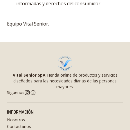
informadas y derechos del consumidor.
Equipo Vital Senior.
Vital Senior SpA
Tienda online de productos y servicios
diseñados para las necesidades diarias de las personas
mayores.
Síguenos
INFORMACIÓN
Nosotros
Contáctanos