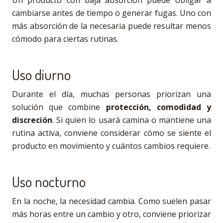
cambiarse antes de tiempo o generar fugas. Uno con
más absorción de la necesaria puede resultar menos
cómodo para ciertas rutinas.
Uso diurno
Durante el día, muchas personas priorizan una
solución que combine
protección, comodidad y
discreción
. Si quien lo usará camina o mantiene una
rutina activa, conviene considerar cómo se siente el
producto en movimiento y cuántos cambios requiere.
Uso nocturno
En la noche, la necesidad cambia. Como suelen pasar
más horas entre un cambio y otro, conviene priorizar