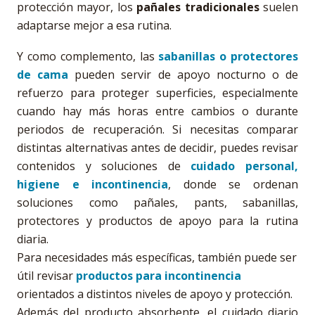
protección mayor, los
pañales tradicionales
suelen
adaptarse mejor a esa rutina.
Y como complemento, las
sabanillas o protectores
de cama
pueden servir de apoyo nocturno o de
refuerzo para proteger superficies, especialmente
cuando hay más horas entre cambios o durante
periodos de recuperación. Si necesitas comparar
distintas alternativas antes de decidir, puedes revisar
contenidos y soluciones de
cuidado personal,
higiene e incontinencia
, donde se ordenan
soluciones como pañales, pants, sabanillas,
protectores y productos de apoyo para la rutina
diaria.
Para necesidades más específicas, también puede ser
útil revisar
productos para incontinencia
orientados a distintos niveles de apoyo y protección.
Además del producto absorbente, el cuidado diario