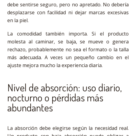
debe sentirse seguro, pero no apretado. No debería
desplazarse con facilidad ni dejar marcas excesivas
en la piel.
La comodidad también importa. Si el producto
molesta al caminar, se baja, se mueve o genera
rechazo, probablemente no sea el formato o la talla
más adecuada. A veces un pequeño cambio en el
ajuste mejora mucho la experiencia diaria.
Nivel de absorción: uso diario,
nocturno o pérdidas más
abundantes
La absorción debe elegirse según la necesidad real.
Un producto con baja absorción puede obligar a