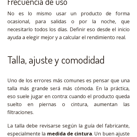
Frecuencia de uso
No es lo mismo usar un producto de forma
ocasional, para salidas o por la noche, que
necesitarlo todos los días. Definir eso desde el inicio
ayuda a elegir mejor y a calcular el rendimiento real.
Talla, ajuste y comodidad
Uno de los errores más comunes es pensar que una
talla más grande será más cómoda. En la práctica,
eso suele jugar en contra: cuando el producto queda
suelto en piernas o cintura, aumentan las
filtraciones.
La talla debe revisarse según la guía del fabricante,
especialmente la
medida de cintura
. Un buen ajuste