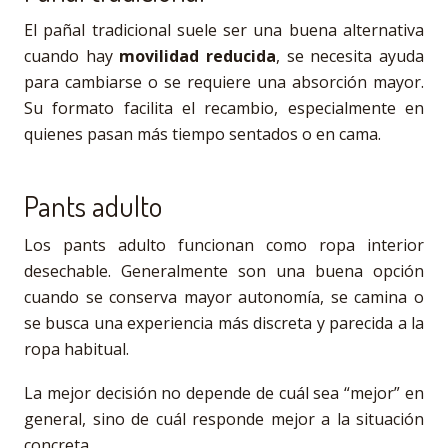
El pañal tradicional suele ser una buena alternativa
cuando hay
movilidad reducida
, se necesita ayuda
para cambiarse o se requiere una absorción mayor.
Su formato facilita el recambio, especialmente en
quienes pasan más tiempo sentados o en cama.
Pants adulto
Los pants adulto funcionan como ropa interior
desechable. Generalmente son una buena opción
cuando se conserva mayor autonomía, se camina o
se busca una experiencia más discreta y parecida a la
ropa habitual.
La mejor decisión no depende de cuál sea “mejor” en
general, sino de cuál responde mejor a la situación
concreta.