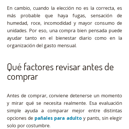
En cambio, cuando la elección no es la correcta, es
más probable que haya fugas, sensación de
humedad, roce, incomodidad y mayor consumo de
unidades. Por eso, una compra bien pensada puede
ayudar tanto en el bienestar diario como en la
organización del gasto mensual.
Qué factores revisar antes de
comprar
Antes de comprar, conviene detenerse un momento
y mirar qué se necesita realmente. Esa evaluación
simple ayuda a comparar mejor entre distintas
opciones de
pañales para adulto
y pants, sin elegir
solo por costumbre.