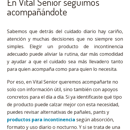
En Vital Senior seguimos
acompañándote
Sabemos que detrás del cuidado diario hay cariño,
atención y muchas decisiones que no siempre son
simples. Elegir un producto de incontinencia
adecuado puede aliviar la rutina, dar más comodidad
y ayudar a que el cuidado sea más llevadero tanto
para quien acompaña como para quien lo necesita.
Por eso, en Vital Senior queremos acompañarte no
solo con información útil, sino también con apoyos
concretos para el día a día. Si ya identificaste qué tipo
de producto puede calzar mejor con esta necesidad,
puedes revisar alternativas de pañales, pants y
productos para incontinencia
según absorción,
formato y uso diario o nocturno. Y si se trata de una