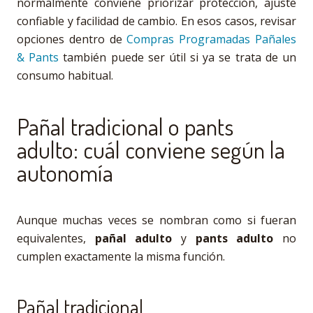
normalmente conviene priorizar protección, ajuste
confiable y facilidad de cambio. En esos casos, revisar
opciones dentro de
Compras Programadas Pañales
& Pants
también puede ser útil si ya se trata de un
consumo habitual.
Pañal tradicional o pants
adulto: cuál conviene según la
autonomía
Aunque muchas veces se nombran como si fueran
equivalentes,
pañal adulto
y
pants adulto
no
cumplen exactamente la misma función.
Pañal tradicional