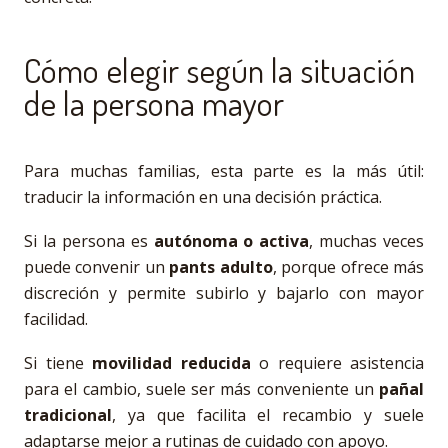
Cómo elegir según la situación
de la persona mayor
Para muchas familias, esta parte es la más útil:
traducir la información en una decisión práctica.
Si la persona es
autónoma o activa
, muchas veces
puede convenir un
pants adulto
, porque ofrece más
discreción y permite subirlo y bajarlo con mayor
facilidad.
Si tiene
movilidad reducida
o requiere asistencia
para el cambio, suele ser más conveniente un
pañal
tradicional
, ya que facilita el recambio y suele
adaptarse mejor a rutinas de cuidado con apoyo.