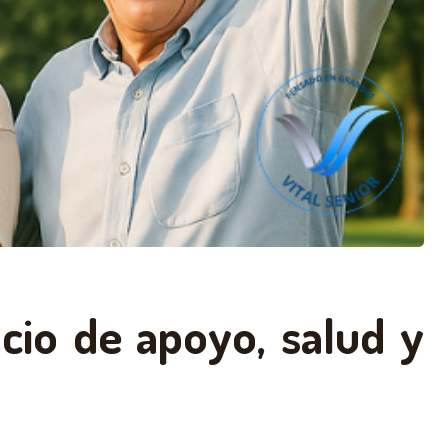
acio de apoyo, salud y