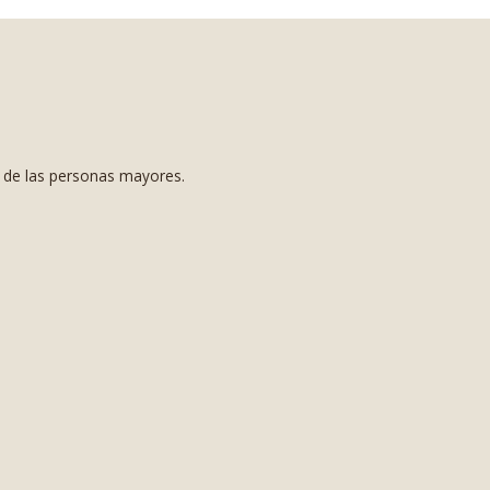
s de las personas mayores.