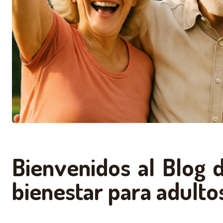
Bienvenidos al Blog d
bienestar para adult