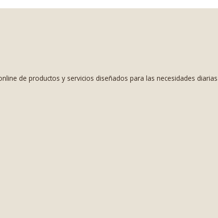
nline de productos y servicios diseñados para las necesidades diaria