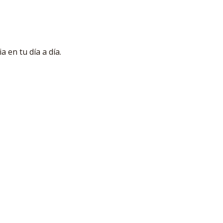
 en tu día a día.