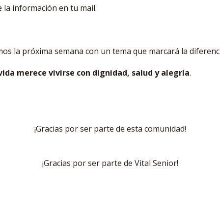
e la información en tu mail.
mos la próxima semana con un tema que marcará la diferencia
ida merece vivirse con dignidad, salud y alegría
.
¡Gracias por ser parte de esta comunidad!
¡Gracias por ser parte de Vital Senior!