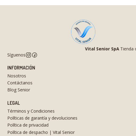
Vital Senior SpA
Tienda o
Síguenos
INFORMACIÓN
Nosotros
Contáctanos
Blog Senior
LEGAL
Términos y Condiciones
Políticas de garantía y devoluciones
Política de privacidad
Política de despacho | Vital Senior