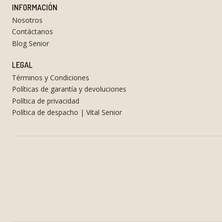
INFORMACIÓN
Nosotros
Contáctanos
Blog Senior
LEGAL
Términos y Condiciones
Políticas de garantía y devoluciones
Política de privacidad
Política de despacho | Vital Senior