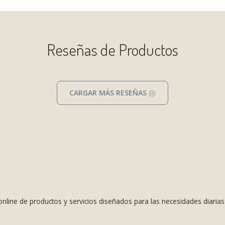
Reseñas de Productos
CARGAR MÁS RESEÑAS
nline de productos y servicios diseñados para las necesidades diaria