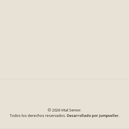
2026 Vital Senior.
Todos los derechos reservados.
Desarrollado por Jumpseller
.