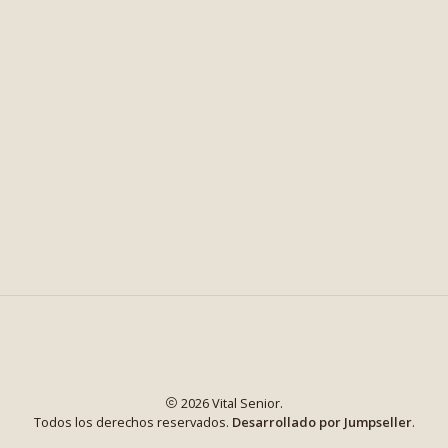
2026 Vital Senior.
Todos los derechos reservados.
Desarrollado por Jumpseller
.