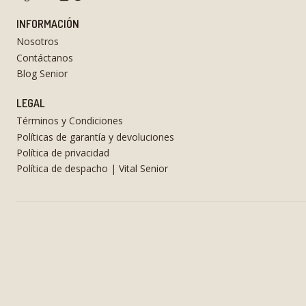
INFORMACIÓN
Nosotros
Contáctanos
Blog Senior
LEGAL
Términos y Condiciones
Políticas de garantía y devoluciones
Política de privacidad
Política de despacho | Vital Senior