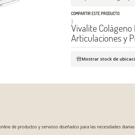
COMPARTIR ESTE PRODUCTO
|
Vivalite Colágeno
Articulaciones y P
Mostrar stock de ubicac
nline de productos y servicios diseñados para las necesidades diaria