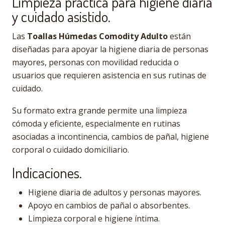
Limpieza práctica para higiene diaria
y cuidado asistido.
Las
Toallas Húmedas Comodity Adulto
están
diseñadas para apoyar la higiene diaria de personas
mayores, personas con movilidad reducida o
usuarios que requieren asistencia en sus rutinas de
cuidado.
Su formato extra grande permite una limpieza
cómoda y eficiente, especialmente en rutinas
asociadas a incontinencia, cambios de pañal, higiene
corporal o cuidado domiciliario.
Indicaciones.
Higiene diaria de adultos y personas mayores.
Apoyo en cambios de pañal o absorbentes.
Limpieza corporal e higiene íntima.