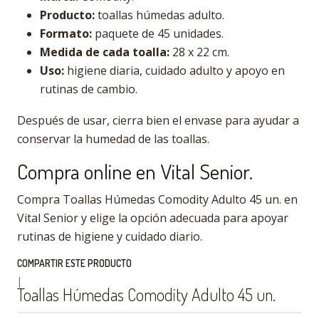
Producto:
toallas húmedas adulto.
Formato:
paquete de 45 unidades.
Medida de cada toalla:
28 x 22 cm.
Uso:
higiene diaria, cuidado adulto y apoyo en
rutinas de cambio.
Después de usar, cierra bien el envase para ayudar a
conservar la humedad de las toallas.
Compra online en Vital Senior.
Compra Toallas Húmedas Comodity Adulto 45 un. en
Vital Senior y elige la opción adecuada para apoyar
rutinas de higiene y cuidado diario.
COMPARTIR ESTE PRODUCTO
|
Toallas Húmedas Comodity Adulto 45 un.