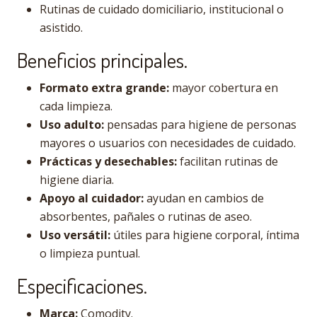
Rutinas de cuidado domiciliario, institucional o
asistido.
Beneficios principales.
Formato extra grande:
mayor cobertura en
cada limpieza.
Uso adulto:
pensadas para higiene de personas
mayores o usuarios con necesidades de cuidado.
Prácticas y desechables:
facilitan rutinas de
higiene diaria.
Apoyo al cuidador:
ayudan en cambios de
absorbentes, pañales o rutinas de aseo.
Uso versátil:
útiles para higiene corporal, íntima
o limpieza puntual.
Especificaciones.
Marca:
Comodity.