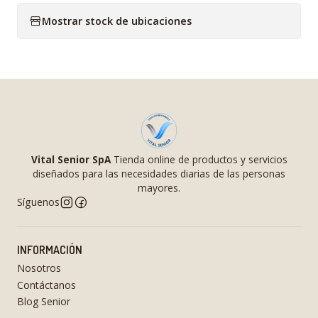
Mostrar stock de ubicaciones
Vital Senior SpA
Tienda online de productos y servicios
diseñados para las necesidades diarias de las personas
mayores.
Síguenos
INFORMACIÓN
Nosotros
Contáctanos
Blog Senior