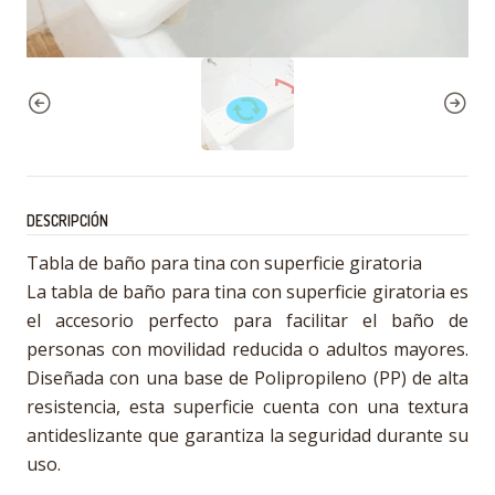
DESCRIPCIÓN
Tabla de baño para tina con superficie giratoria
La tabla de baño para tina con superficie giratoria es
el accesorio perfecto para facilitar el baño de
personas con movilidad reducida o adultos mayores.
Diseñada con una base de Polipropileno (PP) de alta
resistencia, esta superficie cuenta con una textura
antideslizante que garantiza la seguridad durante su
uso.