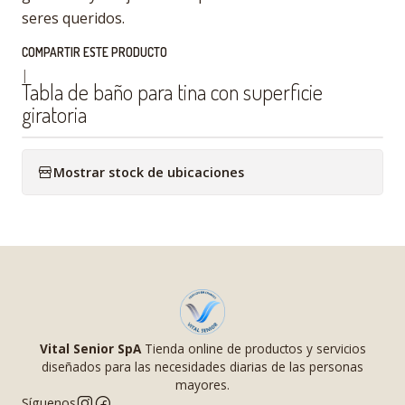
seres queridos.
COMPARTIR ESTE PRODUCTO
|
Tabla de baño para tina con superficie
giratoria
Mostrar stock de ubicaciones
Vital Senior SpA
Tienda online de productos y servicios
diseñados para las necesidades diarias de las personas
mayores.
Síguenos