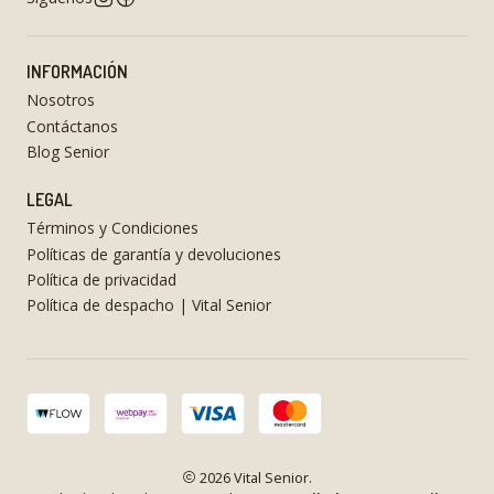
INFORMACIÓN
Nosotros
Contáctanos
Blog Senior
LEGAL
Términos y Condiciones
Políticas de garantía y devoluciones
Política de privacidad
Política de despacho | Vital Senior
2026 Vital Senior.