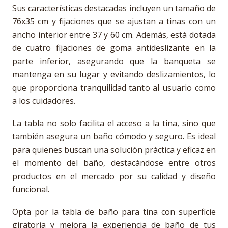
Sus características destacadas incluyen un tamaño de
76x35 cm y fijaciones que se ajustan a tinas con un
ancho interior entre 37 y 60 cm. Además, está dotada
de cuatro fijaciones de goma antideslizante en la
parte inferior, asegurando que la banqueta se
mantenga en su lugar y evitando deslizamientos, lo
que proporciona tranquilidad tanto al usuario como
a los cuidadores.
La tabla no solo facilita el acceso a la tina, sino que
también asegura un baño cómodo y seguro. Es ideal
para quienes buscan una solución práctica y eficaz en
el momento del baño, destacándose entre otros
productos en el mercado por su calidad y diseño
funcional.
Opta por la tabla de baño para tina con superficie
giratoria y mejora la experiencia de baño de tus