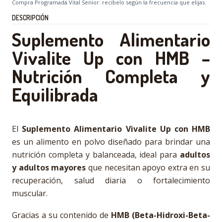
Compra Programada Vital Senior: recíbelo según la frecuencia que elijas.
DESCRIPCIÓN
Suplemento Alimentario
Vivalite Up con HMB –
Nutrición Completa y
Equilibrada
El
Suplemento Alimentario Vivalite Up con HMB
es un alimento en polvo diseñado para brindar una
nutrición completa y balanceada, ideal para
adultos
y adultos mayores
que necesitan apoyo extra en su
recuperación, salud diaria o fortalecimiento
muscular.
Gracias a su contenido de
HMB (Beta-Hidroxi-Beta-