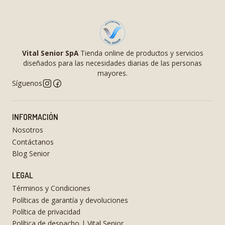
Vital Senior SpA
Tienda online de productos y servicios
diseñados para las necesidades diarias de las personas
mayores.
Síguenos
INFORMACIÓN
Nosotros
Contáctanos
Blog Senior
LEGAL
Términos y Condiciones
Políticas de garantía y devoluciones
Política de privacidad
Política de despacho | Vital Senior