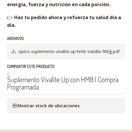
energía, fuerza y nutrición en cada porción.
👉
Haz tu pedido ahora y refuerza tu salud día a
día.
ARCHIVOS
specs-suplemento-vivalite-up-hmb-Vainilla-900g.pdf
COMPARTIR ESTE PRODUCTO
|
Suplemento Vivalite Up con HMB | Compra
Programada
Mostrar stock de ubicaciones