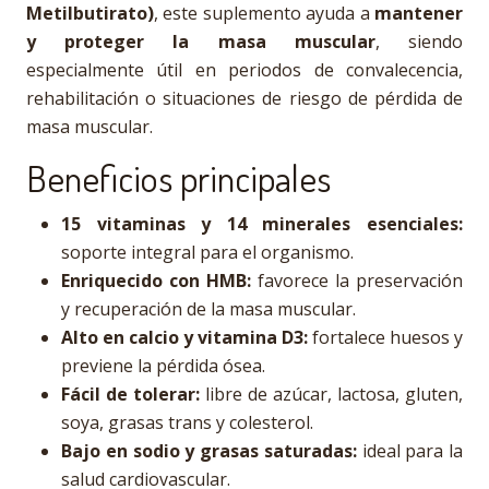
Metilbutirato)
, este suplemento ayuda a
mantener
y proteger la masa muscular
, siendo
especialmente útil en periodos de convalecencia,
rehabilitación o situaciones de riesgo de pérdida de
masa muscular.
Beneficios principales
15 vitaminas y 14 minerales esenciales:
soporte integral para el organismo.
Enriquecido con HMB:
favorece la preservación
y recuperación de la masa muscular.
Alto en calcio y vitamina D3:
fortalece huesos y
previene la pérdida ósea.
Fácil de tolerar:
libre de azúcar, lactosa, gluten,
soya, grasas trans y colesterol.
Bajo en sodio y grasas saturadas:
ideal para la
salud cardiovascular.