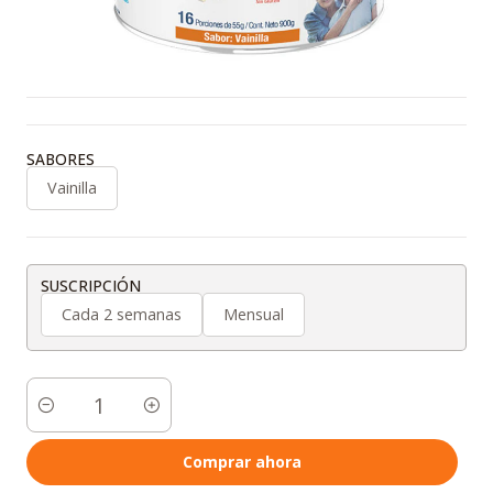
SABORES
Vainilla
SUSCRIPCIÓN
Cada 2 semanas
Mensual
Cantidad
Comprar ahora