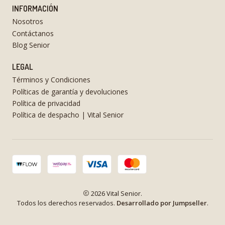
INFORMACIÓN
Nosotros
Contáctanos
Blog Senior
LEGAL
Términos y Condiciones
Políticas de garantía y devoluciones
Política de privacidad
Política de despacho | Vital Senior
2026 Vital Senior.
Todos los derechos reservados.
Desarrollado por Jumpseller
.