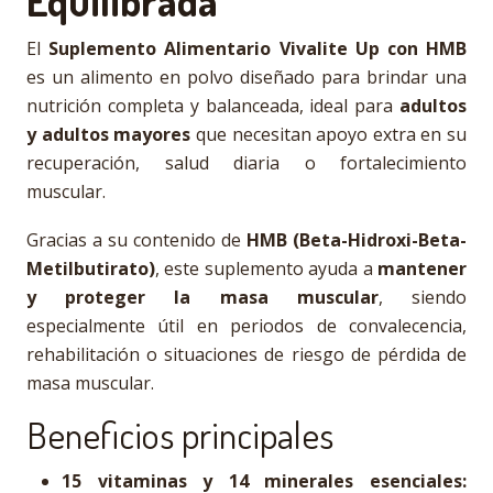
Equilibrada
El
Suplemento Alimentario Vivalite Up con HMB
es un alimento en polvo diseñado para brindar una
nutrición completa y balanceada, ideal para
adultos
y adultos mayores
que necesitan apoyo extra en su
recuperación, salud diaria o fortalecimiento
muscular.
Gracias a su contenido de
HMB (Beta-Hidroxi-Beta-
Metilbutirato)
, este suplemento ayuda a
mantener
y proteger la masa muscular
, siendo
especialmente útil en periodos de convalecencia,
rehabilitación o situaciones de riesgo de pérdida de
masa muscular.
Beneficios principales
15 vitaminas y 14 minerales esenciales: