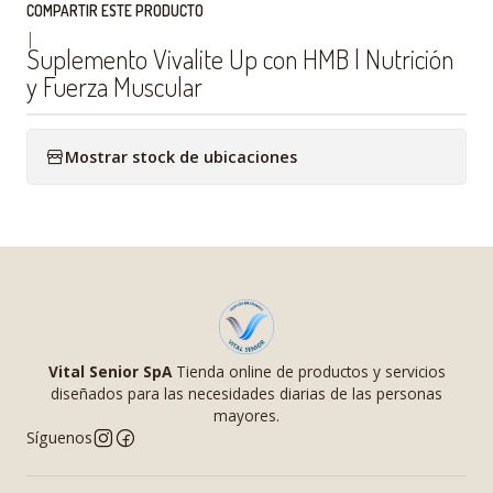
COMPARTIR ESTE PRODUCTO
|
Suplemento Vivalite Up con HMB | Nutrición
y Fuerza Muscular
Mostrar stock de ubicaciones
Vital Senior SpA
Tienda online de productos y servicios
diseñados para las necesidades diarias de las personas
mayores.
Síguenos