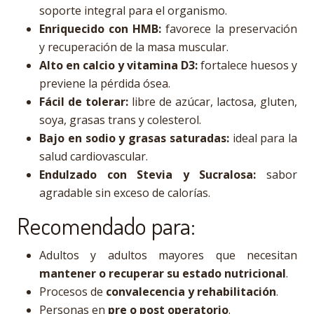
soporte integral para el organismo.
Enriquecido con HMB:
favorece la preservación
y recuperación de la masa muscular.
Alto en calcio y vitamina D3:
fortalece huesos y
previene la pérdida ósea.
Fácil de tolerar:
libre de azúcar, lactosa, gluten,
soya, grasas trans y colesterol.
Bajo en sodio y grasas saturadas:
ideal para la
salud cardiovascular.
Endulzado con Stevia y Sucralosa:
sabor
agradable sin exceso de calorías.
Recomendado para:
Adultos y adultos mayores que necesitan
mantener o recuperar su estado nutricional
.
Procesos de
convalecencia y rehabilitación
.
Personas en
pre o post operatorio
.