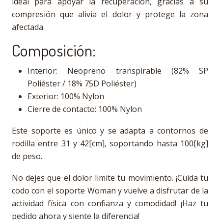
ideal para apoyar la recuperación, gracias a su
compresión que alivia el dolor y protege la zona
afectada.
Composición:
Interior: Neopreno transpirable (82% SP
Poliéster / 18% 75D Poliéster)
Exterior: 100% Nylon
Cierre de contacto: 100% Nylon
Este soporte es único y se adapta a contornos de
rodilla entre 31 y 42[cm], soportando hasta 100[kg]
de peso.
No dejes que el dolor limite tu movimiento. ¡Cuida tu
codo con el soporte Woman y vuelve a disfrutar de la
actividad física con confianza y comodidad! ¡Haz tu
pedido ahora y siente la diferencia!