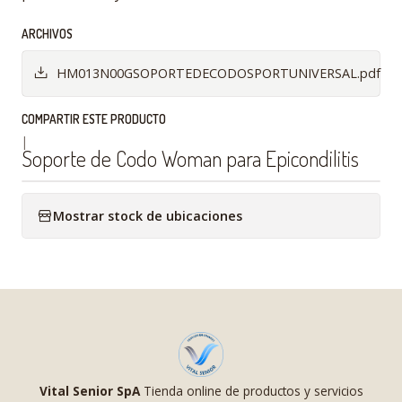
ARCHIVOS
HM013N00GSOPORTEDECODOSPORTUNIVERSAL.pdf
COMPARTIR ESTE PRODUCTO
|
Soporte de Codo Woman para Epicondilitis
Mostrar stock de ubicaciones
Vital Senior SpA
Tienda online de productos y servicios