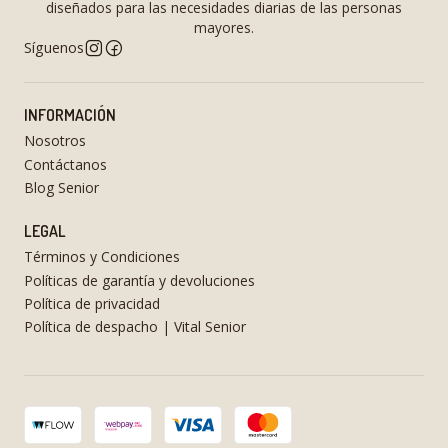
diseñados para las necesidades diarias de las personas
mayores.
Síguenos
INFORMACIÓN
Nosotros
Contáctanos
Blog Senior
LEGAL
Términos y Condiciones
Políticas de garantía y devoluciones
Política de privacidad
Política de despacho | Vital Senior