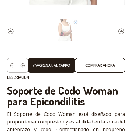
AGREGAR AL CARRO
COMPRAR AHORA
Cantidad
DESCRIPCIÓN
Soporte de Codo Woman
para Epicondilitis
El Soporte de Codo Woman está diseñado para
proporcionar compresión y estabilidad en la zona del
antebrazo y codo. Confeccionado en neopreno