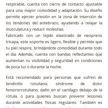
respirable, cuenta con cierre de contacto ajustable
para una mayor comodidad y adaptación. Su diseño
permite ejercer presión en la zona de inserción de
los tendones del antebrazo, ayudando a relajar la
musculatura y reducir molestias.
Fabricado con un tejido elasticado de neopreno
tricapa, este soporte es ligero, flexible y permite que
tu piel respire, brindándote comodidad durante todo
el día. Además, cuenta con bandas reflectantes que
aumentan tu visibilidad y seguridad en condiciones
de poca luz o durante la noche.
Está recomendado para personas que sufren de
tendinitis rotuliana, síndrome de dolor
femororrotuliano, daño en el cartílago debajo de la
rótula, o para quienes buscan prevenir lesiones
durante actividades físicas regulares. También es