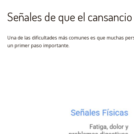
Señales de que el cansancio
Una de las dificultades más comunes es que muchas pers
un primer paso importante.