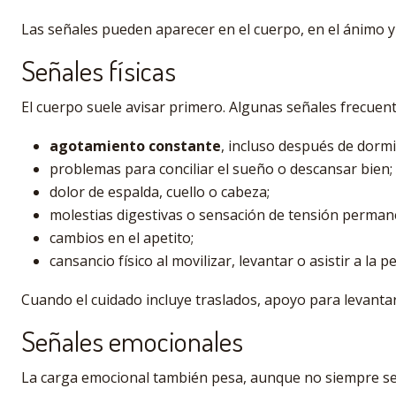
Las señales pueden aparecer en el cuerpo, en el ánimo y 
Señales físicas
El cuerpo suele avisar primero. Algunas señales frecuent
agotamiento constante
, incluso después de dormi
problemas para conciliar el sueño o descansar bien;
dolor de espalda, cuello o cabeza;
molestias digestivas o sensación de tensión perman
cambios en el apetito;
cansancio físico al movilizar, levantar o asistir a la
Cuando el cuidado incluye traslados, apoyo para levantar
Señales emocionales
La carga emocional también pesa, aunque no siempre se 