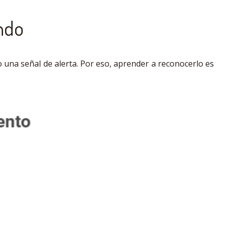
ando
una señal de alerta. Por eso, aprender a reconocerlo es