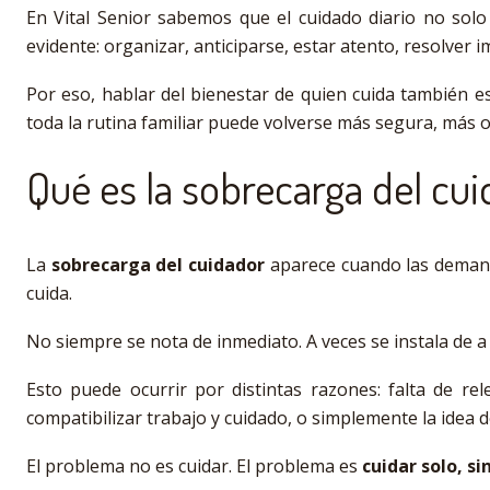
En Vital Senior sabemos que el cuidado diario no solo
evidente: organizar, anticiparse, estar atento, resolver
Por eso, hablar del bienestar de quien cuida también e
toda la rutina familiar puede volverse más segura, más 
Qué es la sobrecarga del cu
La
sobrecarga del cuidador
aparece cuando las demanda
cuida.
No siempre se nota de inmediato. A veces se instala de 
Esto puede ocurrir por distintas razones: falta de re
compatibilizar trabajo y cuidado, o simplemente la idea
El problema no es cuidar. El problema es
cuidar solo, si