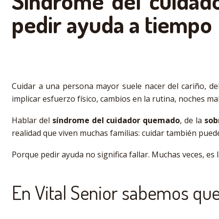
Síndrome del cuidad
pedir ayuda a tiempo
Cuidar a una persona mayor suele nacer del cariño, de
implicar esfuerzo físico, cambios en la rutina, noches 
Hablar del
síndrome del cuidador quemado
, de la
sob
realidad que viven muchas familias: cuidar también puede 
Porque pedir ayuda no significa fallar. Muchas veces, e
En Vital Senior sabemos que