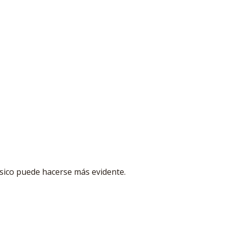
ísico puede hacerse más evidente.