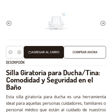
AGREGAR AL CARRO
COMPRAR AHORA
Cantidad
DESCRIPCIÓN
Silla Giratoria para Ducha/Tina:
Comodidad y Seguridad en el
Baño
Esta silla giratoria para ducha es una herramienta
ideal para aquellas personas cuidadores, familiares o
personal médico que están al cuidado de nuestros