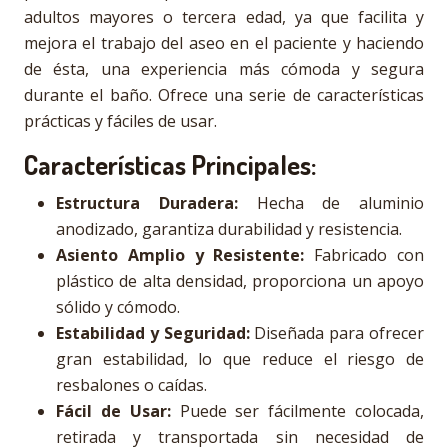
adultos mayores o tercera edad, ya que facilita y
mejora el trabajo del aseo en el paciente y haciendo
de ésta, una experiencia más cómoda y segura
durante el baño. Ofrece una serie de características
prácticas y fáciles de usar.
Características Principales:
Estructura Duradera:
Hecha de aluminio
anodizado, garantiza durabilidad y resistencia.
Asiento Amplio y Resistente:
Fabricado con
plástico de alta densidad, proporciona un apoyo
sólido y cómodo.
Estabilidad y Seguridad:
Diseñada para ofrecer
gran estabilidad, lo que reduce el riesgo de
resbalones o caídas.
Fácil de Usar:
Puede ser fácilmente colocada,
retirada y transportada sin necesidad de