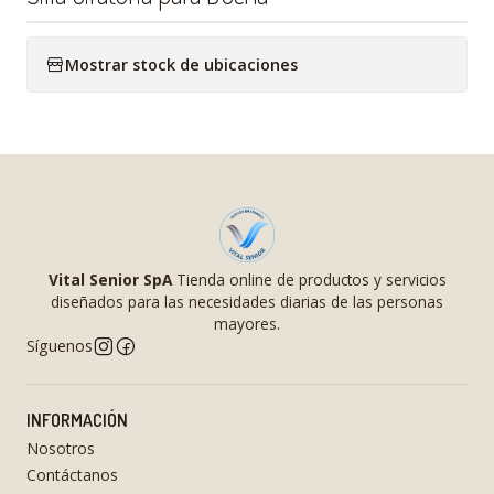
Mostrar stock de ubicaciones
Vital Senior SpA
Tienda online de productos y servicios
diseñados para las necesidades diarias de las personas
mayores.
Síguenos
INFORMACIÓN
Nosotros
Contáctanos