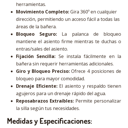
herramientas.
Movimiento Completo:
Gira 360º en cualquier
dirección, permitiendo un acceso fácil a todas las
áreas de la bañera.
Bloqueo Seguro:
La palanca de bloqueo
mantiene el asiento firme mientras te duchas o
entras/sales del asiento.
Fijación Sencilla:
Se instala fácilmente en la
bañera sin requerir herramientas adicionales.
Giro y Bloqueo Preciso:
Ofrece 4 posiciones de
bloqueo para mayor comodidad.
Drenaje Eficiente:
El asiento y respaldo tienen
agujeros para un drenaje rápido del agua.
Reposabrazos Extraíbles:
Permite personalizar
la silla según tus necesidades.
Medidas y Especificaciones: