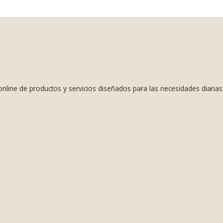
nline de productos y servicios diseñados para las necesidades diaria