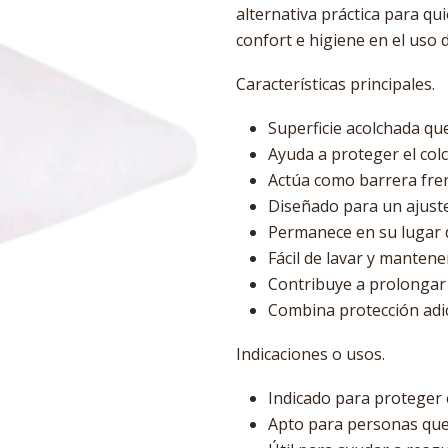
alternativa práctica para qu
confort e higiene en el uso d
Características principales.
Superficie acolchada qu
Ayuda a proteger el colc
Actúa como barrera fren
Diseñado para un ajuste
Permanece en su lugar 
Fácil de lavar y mantene
Contribuye a prolongar l
Combina protección adi
Indicaciones o usos.
Indicado para proteger e
Apto para personas que 