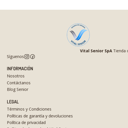
Vital Senior SpA
Tienda o
Síguenos
INFORMACIÓN
Nosotros
Contáctanos
Blog Senior
LEGAL
Términos y Condiciones
Políticas de garantía y devoluciones
Política de privacidad