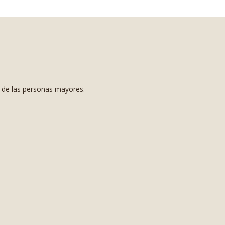
s de las personas mayores.