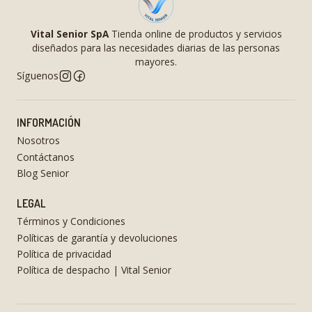
Vital Senior SpA
Tienda online de productos y servicios
diseñados para las necesidades diarias de las personas
mayores.
Síguenos
INFORMACIÓN
Nosotros
Contáctanos
Blog Senior
LEGAL
Términos y Condiciones
Políticas de garantía y devoluciones
Política de privacidad
Política de despacho | Vital Senior