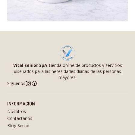
Vital Senior SpA
Tienda online de productos y servicios
diseñados para las necesidades diarias de las personas
mayores.
Síguenos
INFORMACIÓN
Nosotros
Contáctanos
Blog Senior