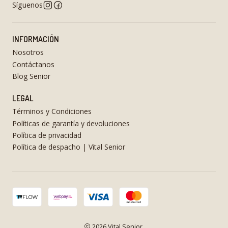
Síguenos
INFORMACIÓN
Nosotros
Contáctanos
Blog Senior
LEGAL
Términos y Condiciones
Políticas de garantía y devoluciones
Política de privacidad
Política de despacho | Vital Senior
2026 Vital Senior.