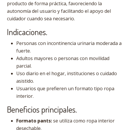
producto de forma práctica, favoreciendo la
autonomía del usuario y facilitando el apoyo del
cuidador cuando sea necesario.
Indicaciones.
Personas con incontinencia urinaria moderada a
fuerte.
Adultos mayores o personas con movilidad
parcial.
Uso diario en el hogar, instituciones o cuidado
asistido.
Usuarios que prefieren un formato tipo ropa
interior.
Beneficios principales.
Formato pants:
se utiliza como ropa interior
desechable.