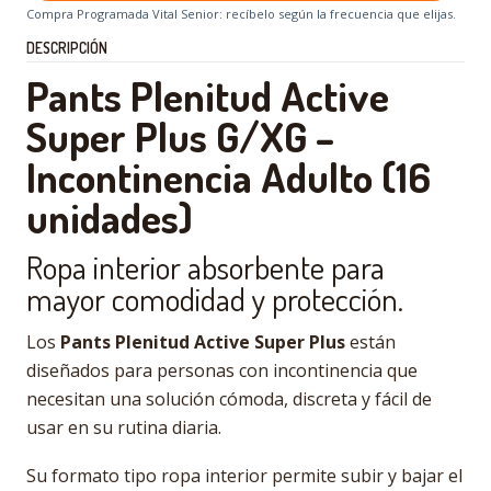
Compra Programada Vital Senior: recíbelo según la frecuencia que elijas.
DESCRIPCIÓN
Pants Plenitud Active
Super Plus G/XG –
Incontinencia Adulto (16
unidades)
Ropa interior absorbente para
mayor comodidad y protección.
Los
Pants Plenitud Active Super Plus
están
diseñados para personas con incontinencia que
necesitan una solución cómoda, discreta y fácil de
usar en su rutina diaria.
Su formato tipo ropa interior permite subir y bajar el