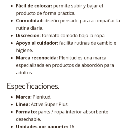
Fácil de colocar:
permite subir y bajar el
producto de forma práctica.
Comodidad:
diseño pensado para acompañar la
rutina diaria.
Discreción:
formato cómodo bajo la ropa.
Apoyo al cuidador:
facilita rutinas de cambio e
higiene.
Marca reconocida:
Plenitud es una marca
especializada en productos de absorción para
adultos.
Especificaciones.
Marca:
Plenitud.
Línea:
Active Super Plus.
Formato:
pants / ropa interior absorbente
desechable.
Unidades por paquete:
16.