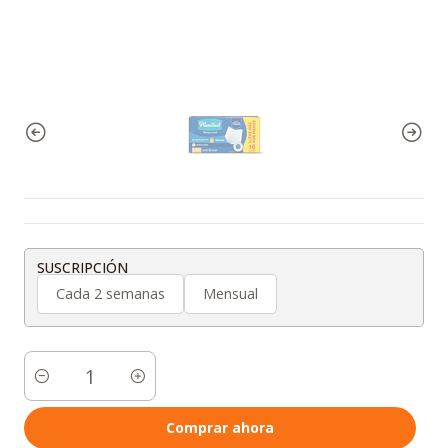
SUSCRIPCIÓN
Cada 2 semanas
Mensual
Cantidad
Comprar ahora