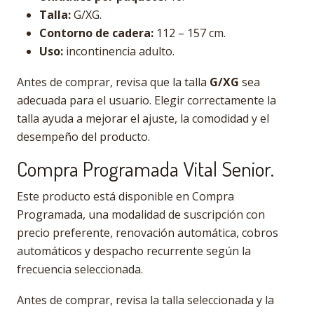
Talla:
G/XG.
Contorno de cadera:
112 – 157 cm.
Uso:
incontinencia adulto.
Antes de comprar, revisa que la talla
G/XG
sea
adecuada para el usuario. Elegir correctamente la
talla ayuda a mejorar el ajuste, la comodidad y el
desempeño del producto.
Compra Programada Vital Senior.
Este producto está disponible en Compra
Programada, una modalidad de suscripción con
precio preferente, renovación automática, cobros
automáticos y despacho recurrente según la
frecuencia seleccionada.
Antes de comprar, revisa la talla seleccionada y la