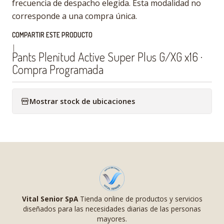
frecuencia de despacho elegida. Esta modalidad no
corresponde a una compra única.
COMPARTIR ESTE PRODUCTO
|
Pants Plenitud Active Super Plus G/XG x16 ·
Compra Programada
Mostrar stock de ubicaciones
Vital Senior SpA
Tienda online de productos y servicios
diseñados para las necesidades diarias de las personas
mayores.