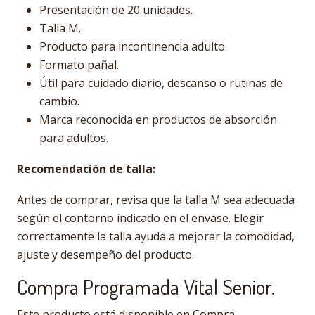
Presentación de 20 unidades.
Talla M.
Producto para incontinencia adulto.
Formato pañal.
Útil para cuidado diario, descanso o rutinas de
cambio.
Marca reconocida en productos de absorción
para adultos.
Recomendación de talla:
Antes de comprar, revisa que la talla M sea adecuada
según el contorno indicado en el envase. Elegir
correctamente la talla ayuda a mejorar la comodidad,
ajuste y desempeño del producto.
Compra Programada Vital Senior.
Este producto está disponible en Compra