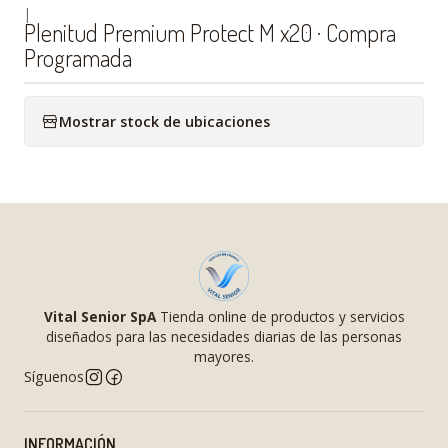
|
Plenitud Premium Protect M x20 · Compra
Programada
Mostrar stock de ubicaciones
Vital Senior SpA
Tienda online de productos y servicios
diseñados para las necesidades diarias de las personas
mayores.
Síguenos
INFORMACIÓN