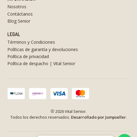
Nosotros
Contáctanos
Blog Senior
LEGAL
Términos y Condiciones
Políticas de garantía y devoluciones
Política de privacidad
Política de despacho | Vital Senior
2026 Vital Senior.
Todos los derechos reservados.
Desarrollado por Jumpseller
.