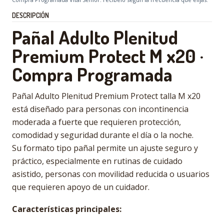
DESCRIPCIÓN
Pañal Adulto Plenitud
Premium Protect M x20 ·
Compra Programada
Pañal Adulto Plenitud Premium Protect talla M x20
está diseñado para personas con incontinencia
moderada a fuerte que requieren protección,
comodidad y seguridad durante el día o la noche.
Su formato tipo pañal permite un ajuste seguro y
práctico, especialmente en rutinas de cuidado
asistido, personas con movilidad reducida o usuarios
que requieren apoyo de un cuidador.
Características principales: