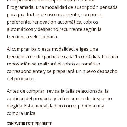
Programada, una modalidad de suscripción pensada
para productos de uso recurrente, con precio
preferente, renovación automática, cobros
automáticos y despacho recurrente según la
frecuencia seleccionada.
Al comprar bajo esta modalidad, eliges una
frecuencia de despacho de cada 15 o 30 días. En cada
renovación se realizará el cobro automático
correspondiente y se preparará un nuevo despacho
del producto.
Antes de comprar, revisa la talla seleccionada, la
cantidad del producto y la frecuencia de despacho
elegida. Esta modalidad no corresponde a una
compra única.
COMPARTIR ESTE PRODUCTO