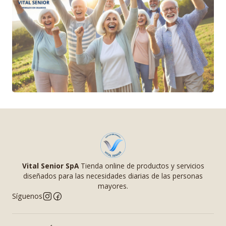
Vital Senior SpA
Tienda online de productos y servicios
diseñados para las necesidades diarias de las personas
mayores.
Síguenos