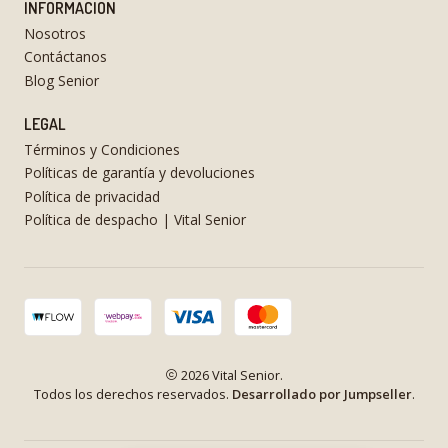
INFORMACIÓN
Nosotros
Contáctanos
Blog Senior
LEGAL
Términos y Condiciones
Políticas de garantía y devoluciones
Política de privacidad
Política de despacho | Vital Senior
2026 Vital Senior.
Todos los derechos reservados.
Desarrollado por Jumpseller
.