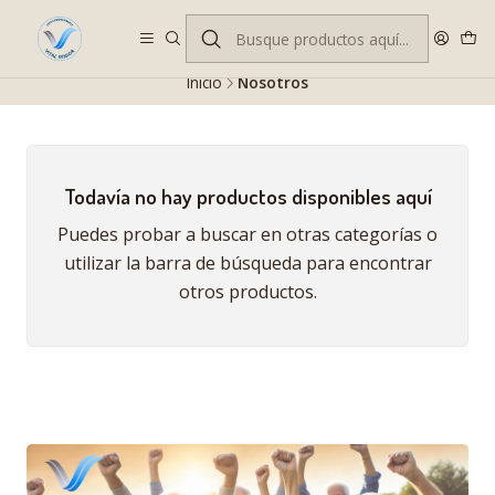
Despacho gratis en RM desde $100.000. Revisa las condiciones.
Inicio
Nosotros
Todavía no hay productos disponibles aquí
Puedes probar a buscar en otras categorías o
utilizar la barra de búsqueda para encontrar
otros productos.