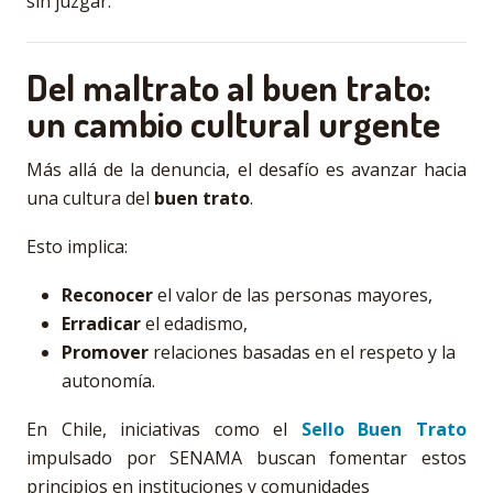
sin juzgar.
Del maltrato al buen trato:
un cambio cultural urgente
Más allá de la denuncia, el desafío es avanzar hacia
una cultura del
buen trato
.
Esto implica:
Reconocer
el valor de las personas mayores,
Erradicar
el edadismo,
Promover
relaciones basadas en el respeto y la
autonomía.
En Chile, iniciativas como el
Sello Buen Trato
impulsado por SENAMA buscan fomentar estos
principios en instituciones y comunidades