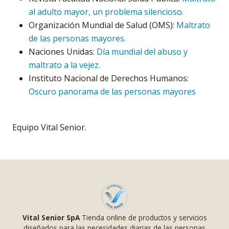
al adulto mayor, un problema silencioso.
Organización Mundial de Salud (OMS):
Maltrato
de las personas mayores.
Naciones Unidas:
Día mundial del abuso y
maltrato a la vejez.
Instituto Nacional de Derechos Humanos:
Oscuro panorama de las personas mayores
Equipo Vital Senior.
Vital Senior SpA
Tienda online de productos y servicios
diseñados para las necesidades diarias de las personas