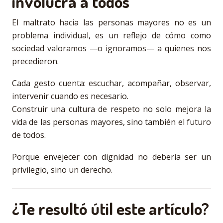
involucra a todos
El maltrato hacia las personas mayores no es un
problema individual, es un reflejo de cómo como
sociedad valoramos —o ignoramos— a quienes nos
precedieron.
Cada gesto cuenta: escuchar, acompañar, observar,
intervenir cuando es necesario.
Construir una cultura de respeto no solo mejora la
vida de las personas mayores, sino también el futuro
de todos.
Porque envejecer con dignidad no debería ser un
privilegio, sino un derecho.
¿Te resultó útil este artículo?