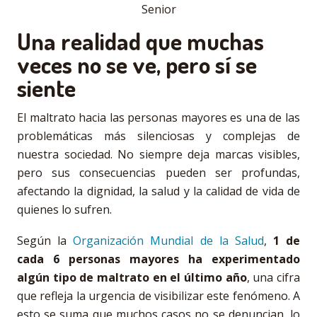
Senior
Una realidad que muchas
veces no se ve, pero sí se
siente
El maltrato hacia las personas mayores es una de las
problemáticas más silenciosas y complejas de
nuestra sociedad. No siempre deja marcas visibles,
pero sus consecuencias pueden ser profundas,
afectando la dignidad, la salud y la calidad de vida de
quienes lo sufren.
Según la
Organización Mundial de la Salud
,
1 de
cada 6 personas mayores ha experimentado
algún tipo de maltrato en el último año
, una cifra
que refleja la urgencia de visibilizar este fenómeno. A
esto se suma que muchos casos no se denuncian, lo