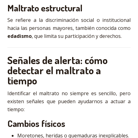
Maltrato estructural
Se refiere a la discriminación social o institucional
hacia las personas mayores, también conocida como
edadismo
, que limita su participación y derechos.
Señales de alerta: cómo
detectar el maltrato a
tiempo
Identificar el maltrato no siempre es sencillo, pero
existen señales que pueden ayudarnos a actuar a
tiempo:
Cambios físicos
Moretones, heridas o quemaduras inexplicables.