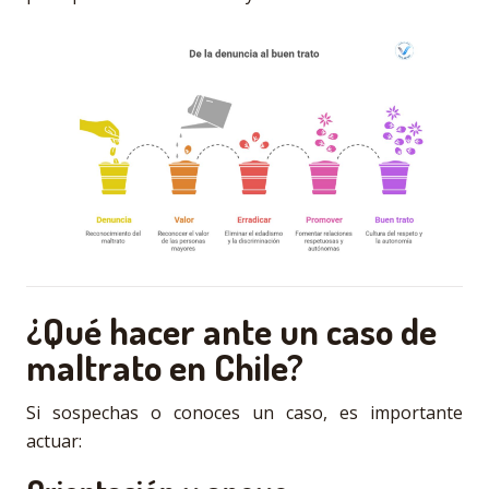
¿Qué hacer ante un caso de
maltrato en Chile?
Si sospechas o conoces un caso, es importante
actuar: