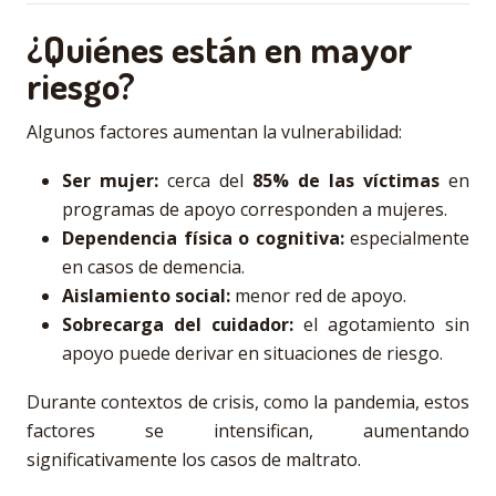
¿Quiénes están en mayor
riesgo?
Algunos factores aumentan la vulnerabilidad:
Ser mujer:
cerca del
85% de las víctimas
en
programas de apoyo corresponden a mujeres.
Dependencia física o cognitiva:
especialmente
en casos de demencia.
Aislamiento social:
menor red de apoyo.
Sobrecarga del cuidador:
el agotamiento sin
apoyo puede derivar en situaciones de riesgo.
Durante contextos de crisis, como la pandemia, estos
factores se intensifican, aumentando
significativamente los casos de maltrato.