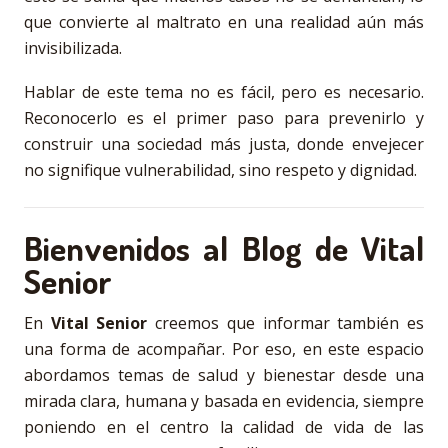
que convierte al maltrato en una realidad aún más
invisibilizada.
Hablar de este tema no es fácil, pero es necesario.
Reconocerlo es el primer paso para prevenirlo y
construir una sociedad más justa, donde envejecer
no signifique vulnerabilidad, sino respeto y dignidad.
Bienvenidos al Blog de Vital
Senior
En
Vital Senior
creemos que informar también es
una forma de acompañar. Por eso, en este espacio
abordamos temas de salud y bienestar desde una
mirada clara, humana y basada en evidencia, siempre
poniendo en el centro la calidad de vida de las