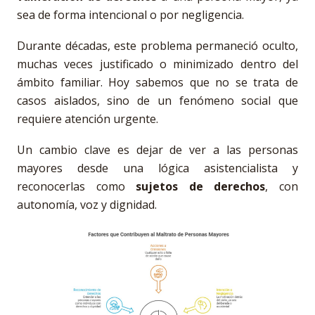
sea de forma intencional o por negligencia.
Durante décadas, este problema permaneció oculto,
muchas veces justificado o minimizado dentro del
ámbito familiar. Hoy sabemos que no se trata de
casos aislados, sino de un fenómeno social que
requiere atención urgente.
Un cambio clave es dejar de ver a las personas
mayores desde una lógica asistencialista y
reconocerlas como
sujetos de derechos
, con
autonomía, voz y dignidad.