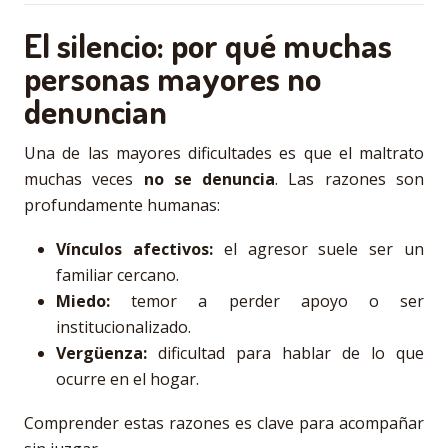
El silencio: por qué muchas
personas mayores no
denuncian
Una de las mayores dificultades es que el maltrato
muchas veces
no se denuncia
. Las razones son
profundamente humanas:
Vínculos afectivos:
el agresor suele ser un
familiar cercano.
Miedo:
temor a perder apoyo o ser
institucionalizado.
Vergüenza:
dificultad para hablar de lo que
ocurre en el hogar.
Comprender estas razones es clave para acompañar