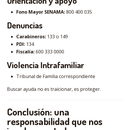
Orientación y apoyo
Fono Mayor SENAMA:
800 400 035
Denuncias
Carabineros:
133 o 149
PDI:
134
Fiscalía:
600 333 0000
Violencia Intrafamiliar
Tribunal de Familia correspondiente
Buscar ayuda no es traicionar, es proteger.
Conclusión: una
responsabilidad que nos