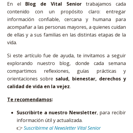
En el
Blog de Vital Senior
trabajamos cada
contenido con un propósito claro: entregar
información confiable, cercana y humana para
acompañar a las personas mayores, a quienes cuidan
de ellas y a sus familias en las distintas etapas de la
vida.
Si este artículo fue de ayuda, te invitamos a seguir
explorando nuestro blog, donde cada semana
compartimos reflexiones, guías prácticas y
orientaciones sobre
salud, bienestar, derechos y
calidad de vida en la vejez
.
Te recomendamos
:
Suscribirte a nuestro Newsletter
, para recibir
información útil y actualizada.
👉
Suscribirme al Newsletter Vital Senior