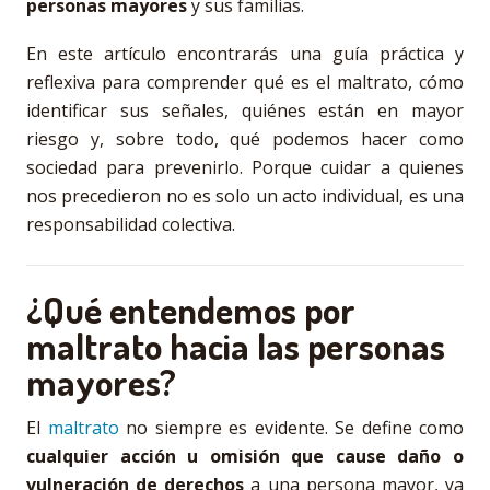
personas mayores
y sus familias.
En este artículo encontrarás una guía práctica y
reflexiva para comprender qué es el maltrato, cómo
identificar sus señales, quiénes están en mayor
riesgo y, sobre todo, qué podemos hacer como
sociedad para prevenirlo. Porque cuidar a quienes
nos precedieron no es solo un acto individual, es una
responsabilidad colectiva.
¿Qué entendemos por
maltrato hacia las personas
mayores?
El
maltrato
no siempre es evidente. Se define como
cualquier acción u omisión que cause daño o
vulneración de derechos
a una persona mayor, ya