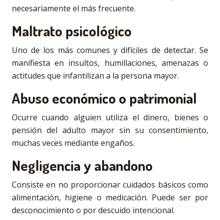
necesariamente el más frecuente.
Maltrato psicológico
Uno de los más comunes y difíciles de detectar. Se
manifiesta en insultos, humillaciones, amenazas o
actitudes que infantilizan a la persona mayor.
Abuso económico o patrimonial
Ocurre cuando alguien utiliza el dinero, bienes o
pensión del adulto mayor sin su consentimiento,
muchas veces mediante engaños.
Negligencia y abandono
Consiste en no proporcionar cuidados básicos como
alimentación, higiene o medicación. Puede ser por
desconocimiento o por descuido intencional.