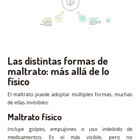
Las distintas formas de
maltrato: más allá de lo
físico
El maltrato puede adoptar múltiples formas, muchas
de ellas invisibles:
Maltrato físico
Incluye golpes, empujones o uso indebido de
medicamentos. Es el más visible, pero no