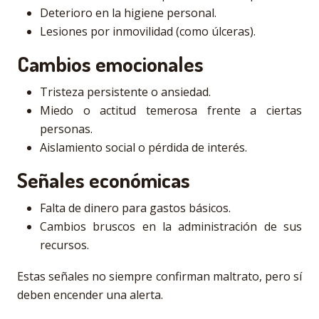
Deterioro en la higiene personal.
Lesiones por inmovilidad (como úlceras).
Cambios emocionales
Tristeza persistente o ansiedad.
Miedo o actitud temerosa frente a ciertas
personas.
Aislamiento social o pérdida de interés.
Señales económicas
Falta de dinero para gastos básicos.
Cambios bruscos en la administración de sus
recursos.
Estas señales no siempre confirman maltrato, pero sí
deben encender una alerta.