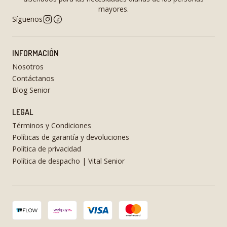
mayores.
Síguenos
INFORMACIÓN
Nosotros
Contáctanos
Blog Senior
LEGAL
Términos y Condiciones
Políticas de garantía y devoluciones
Política de privacidad
Política de despacho | Vital Senior