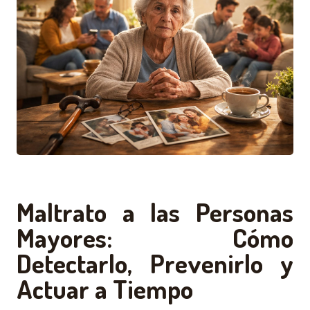
Maltrato a las Personas
Mayores: Cómo
Detectarlo, Prevenirlo y
Actuar a Tiempo