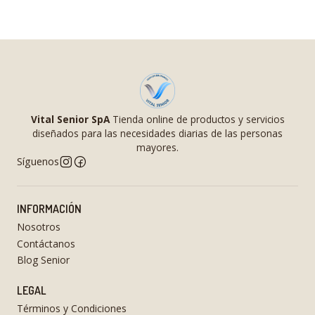
Vital Senior SpA
Tienda online de productos y servicios
diseñados para las necesidades diarias de las personas
mayores.
Síguenos
INFORMACIÓN
Nosotros
Contáctanos
Blog Senior
LEGAL
Términos y Condiciones