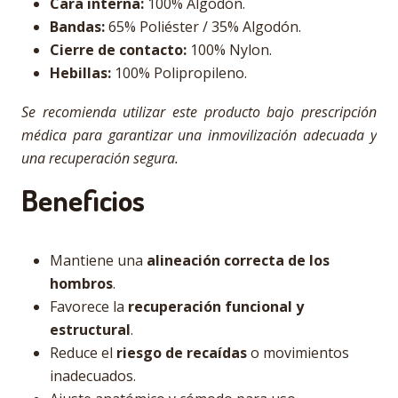
Cara interna:
100% Algodón.
Bandas:
65% Poliéster / 35% Algodón.
Cierre de contacto:
100% Nylon.
Hebillas:
100% Polipropileno.
Se recomienda utilizar este producto bajo prescripción
médica para garantizar una inmovilización adecuada y
una recuperación segura.
Beneficios
Mantiene una
alineación correcta de los
hombros
.
Favorece la
recuperación funcional y
estructural
.
Reduce el
riesgo de recaídas
o movimientos
inadecuados.