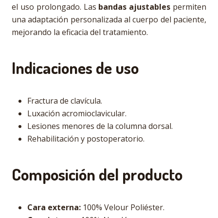
el uso prolongado. Las
bandas ajustables
permiten
una adaptación personalizada al cuerpo del paciente,
mejorando la eficacia del tratamiento.
Indicaciones de uso
Fractura de clavícula.
Luxación acromioclavicular.
Lesiones menores de la columna dorsal.
Rehabilitación y postoperatorio.
Composición del producto
Cara externa:
100% Velour Poliéster.