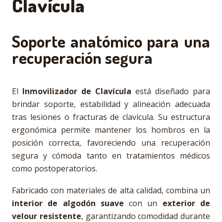
Clavícula
Soporte anatómico para una
recuperación segura
El
Inmovilizador de Clavícula
está diseñado para
brindar soporte, estabilidad y alineación adecuada
tras lesiones o fracturas de clavícula. Su estructura
ergonómica permite mantener los hombros en la
posición correcta, favoreciendo una recuperación
segura y cómoda tanto en tratamientos médicos
como postoperatorios.
Fabricado con materiales de alta calidad, combina un
interior de algodón suave
con un
exterior de
velour resistente
, garantizando comodidad durante